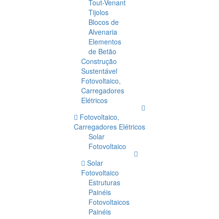
Tout-Venant
Tijolos
Blocos de
Alvenaria
Elementos
de Betão
Construção
Sustentável
Fotovoltaico,
Carregadores
Elétricos
Fotovoltaico,
Carregadores Elétricos
Solar
Fotovoltaico
Solar
Fotovoltaico
Estruturas
Painéis
Fotovoltaicos
Painéis