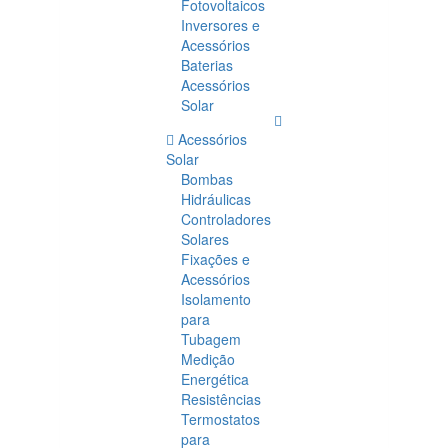
Fotovoltaicos
Inversores e
Acessórios
Baterias
Acessórios
Solar
Acessórios
Solar
Bombas
Hidráulicas
Controladores
Solares
Fixações e
Acessórios
Isolamento
para
Tubagem
Medição
Energética
Resistências
Termostatos
para