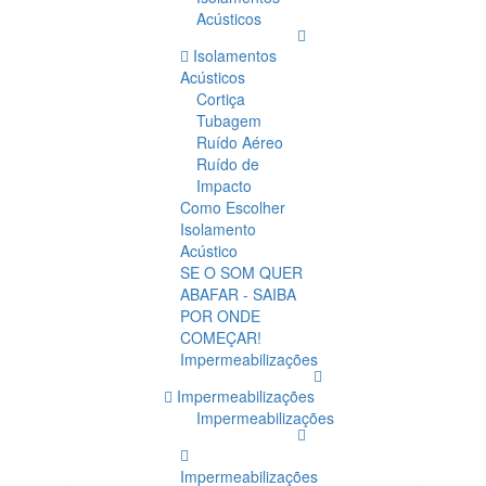
Acústicos
Isolamentos
Acústicos
Cortiça
Tubagem
Ruído Aéreo
Ruído de
Impacto
Como Escolher
Isolamento
Acústico
SE O SOM QUER
ABAFAR - SAIBA
POR ONDE
COMEÇAR!
Impermeabilizações
Impermeabilizações
Impermeabilizações
Impermeabilizações