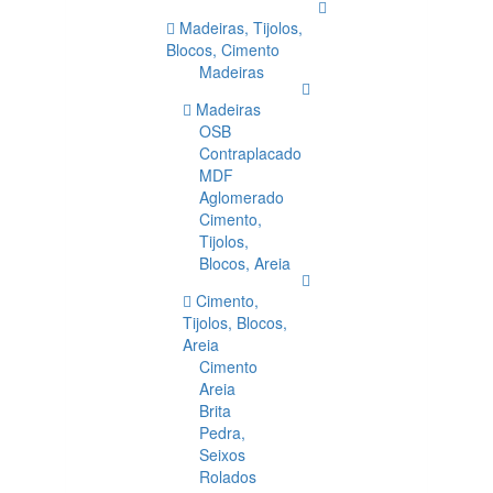
Madeiras, Tijolos,
Blocos, Cimento
Madeiras
Madeiras
OSB
Contraplacado
MDF
Aglomerado
Cimento,
Tijolos,
Blocos, Areia
Cimento,
Tijolos, Blocos,
Areia
Cimento
Areia
Brita
Pedra,
Seixos
Rolados