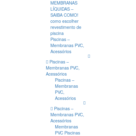
MEMBRANAS
LÍQUIDAS –
SAIBA COMO!
como escolher
revestimento de
piscina
Piscinas –
Membranas PVC,
Acessórios
Piscinas –
Membranas PVC,
Acessórios
Piscinas –
Membranas
PVC,
Acessórios
Piscinas –
Membranas PVC,
Acessórios
Membranas
PVC Piscinas