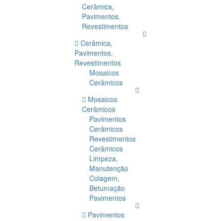
Cerâmica,
Pavimentos,
Revestimentos
Cerâmica,
Pavimentos,
Revestimentos
Mosaicos
Cerâmicos
Mosaicos
Cerâmicos
Pavimentos
Cerâmicos
Revestimentos
Cerâmicos
Limpeza,
Manutenção
Colagem,
Betumação
Pavimentos
Pavimentos