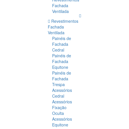
Fachada
Ventilada
Revestimentos
Fachada
Ventilada
Painéis de
Fachada
Cedral
Painéis de
Fachada
Equitone
Painéis de
Fachada
Trespa
Acessórios
Cedral
Acessórios
Fixação
Oculta
Acessórios
Equitone