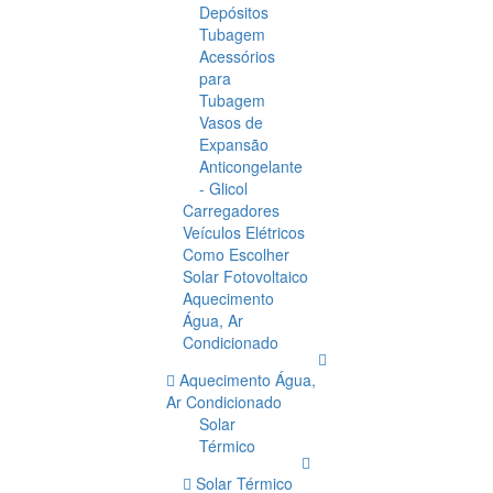
Depósitos
Tubagem
Acessórios
para
Tubagem
Vasos de
Expansão
Anticongelante
- Glicol
Carregadores
Veículos Elétricos
Como Escolher
Solar Fotovoltaico
Aquecimento
Água, Ar
Condicionado
Aquecimento Água,
Ar Condicionado
Solar
Térmico
Solar Térmico