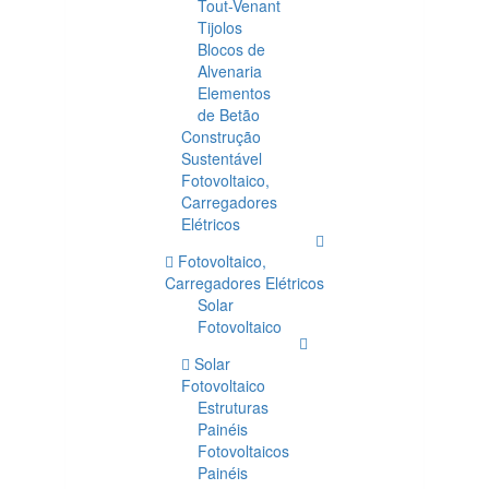
Tout-Venant
Tijolos
Blocos de
Alvenaria
Elementos
de Betão
Construção
Sustentável
Fotovoltaico,
Carregadores
Elétricos
Fotovoltaico,
Carregadores Elétricos
Solar
Fotovoltaico
Solar
Fotovoltaico
Estruturas
Painéis
Fotovoltaicos
Painéis