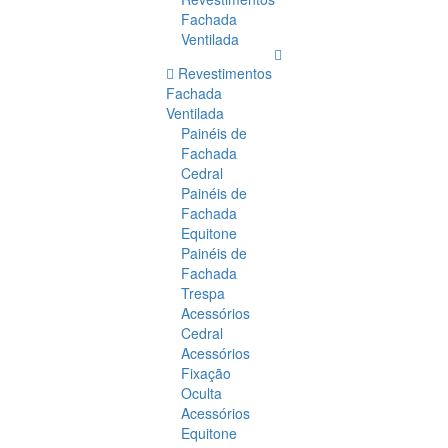
Fachada
Ventilada
Revestimentos
Fachada
Ventilada
Painéis de
Fachada
Cedral
Painéis de
Fachada
Equitone
Painéis de
Fachada
Trespa
Acessórios
Cedral
Acessórios
Fixação
Oculta
Acessórios
Equitone