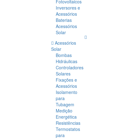
Fotovoltaicos
Inversores e
Acessórios
Baterias
Acessórios
Solar
Acessórios
Solar
Bombas
Hidráulicas
Controladores
Solares
Fixações e
Acessórios
Isolamento
para
Tubagem
Medição
Energética
Resistências
Termostatos
para