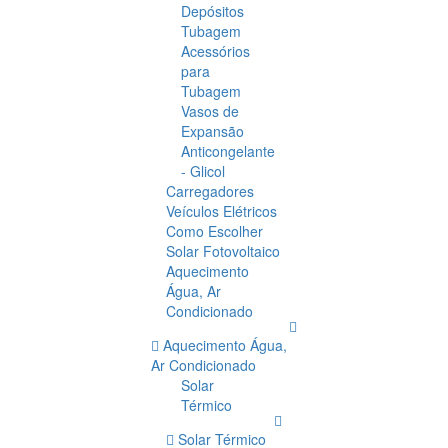
Depósitos
Tubagem
Acessórios
para
Tubagem
Vasos de
Expansão
Anticongelante
- Glicol
Carregadores
Veículos Elétricos
Como Escolher
Solar Fotovoltaico
Aquecimento
Água, Ar
Condicionado
Aquecimento Água,
Ar Condicionado
Solar
Térmico
Solar Térmico