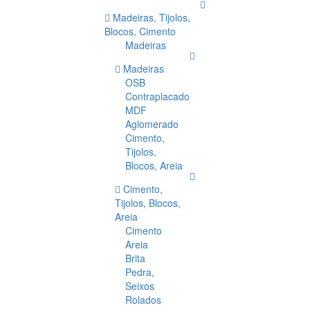
Madeiras, Tijolos,
Blocos, Cimento
Madeiras
Madeiras
OSB
Contraplacado
MDF
Aglomerado
Cimento,
Tijolos,
Blocos, Areia
Cimento,
Tijolos, Blocos,
Areia
Cimento
Areia
Brita
Pedra,
Seixos
Rolados