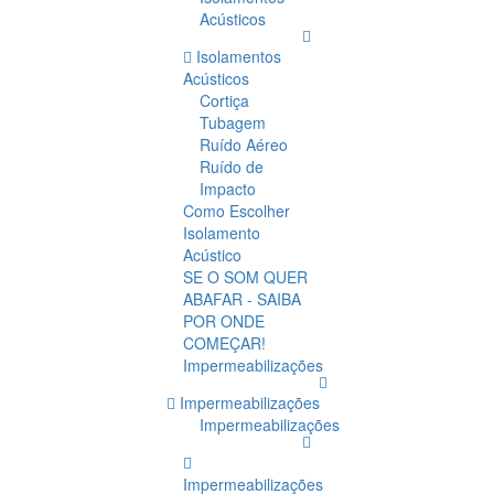
Acústicos
Isolamentos
Acústicos
Cortiça
Tubagem
Ruído Aéreo
Ruído de
Impacto
Como Escolher
Isolamento
Acústico
SE O SOM QUER
ABAFAR - SAIBA
POR ONDE
COMEÇAR!
Impermeabilizações
Impermeabilizações
Impermeabilizações
Impermeabilizações