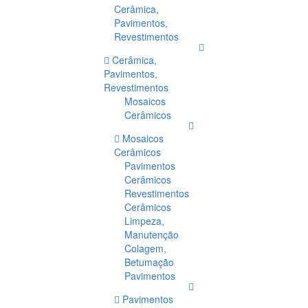
Cerâmica,
Pavimentos,
Revestimentos
Cerâmica,
Pavimentos,
Revestimentos
Mosaicos
Cerâmicos
Mosaicos
Cerâmicos
Pavimentos
Cerâmicos
Revestimentos
Cerâmicos
Limpeza,
Manutenção
Colagem,
Betumação
Pavimentos
Pavimentos