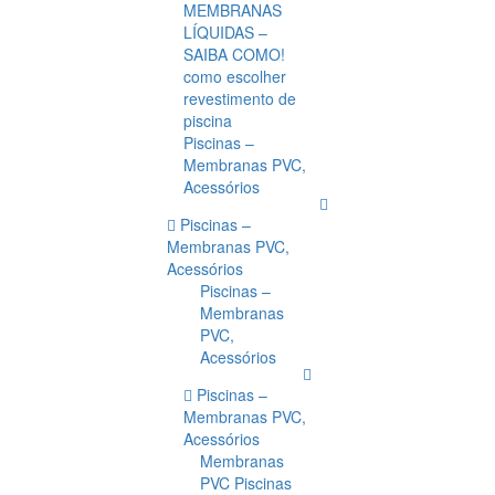
MEMBRANAS
LÍQUIDAS –
SAIBA COMO!
como escolher
revestimento de
piscina
Piscinas –
Membranas PVC,
Acessórios
Piscinas –
Membranas PVC,
Acessórios
Piscinas –
Membranas
PVC,
Acessórios
Piscinas –
Membranas PVC,
Acessórios
Membranas
PVC Piscinas