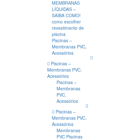
MEMBRANAS
LÍQUIDAS –
SAIBA COMO!
como escolher
revestimento de
piscina
Piscinas –
Membranas PVC,
Acessórios
Piscinas –
Membranas PVC,
Acessórios
Piscinas –
Membranas
PVC,
Acessórios
Piscinas –
Membranas PVC,
Acessórios
Membranas
PVC Piscinas