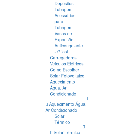
Depósitos
Tubagem
Acessórios
para
Tubagem
Vasos de
Expansão
Anticongelante
- Glicol
Carregadores
Veículos Elétricos
Como Escolher
Solar Fotovoltaico
Aquecimento
Água, Ar
Condicionado
Aquecimento Água,
Ar Condicionado
Solar
Térmico
Solar Térmico