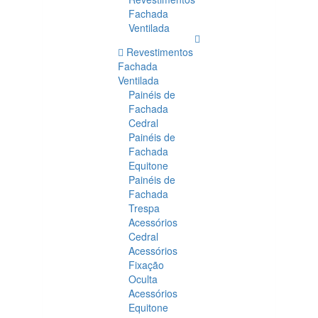
Fachada
Ventilada
Revestimentos
Fachada
Ventilada
Painéis de
Fachada
Cedral
Painéis de
Fachada
Equitone
Painéis de
Fachada
Trespa
Acessórios
Cedral
Acessórios
Fixação
Oculta
Acessórios
Equitone