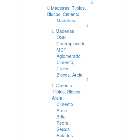
Madeiras, Tijolos,
Blocos, Cimento
Madeiras
Madeiras
OSB
Contraplacado
MDF
Aglomerado
Cimento,
Tijolos,
Blocos, Areia
Cimento,
Tijolos, Blocos,
Areia
Cimento
Areia
Brita
Pedra,
Seixos
Rolados