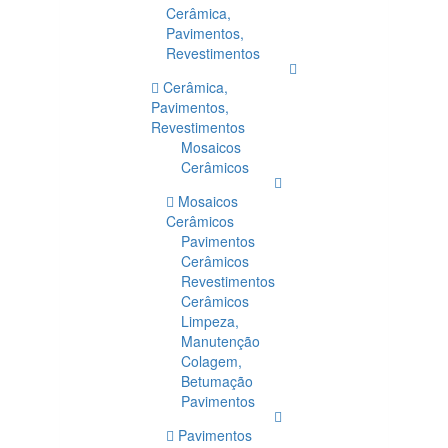
Cerâmica,
Pavimentos,
Revestimentos
Cerâmica,
Pavimentos,
Revestimentos
Mosaicos
Cerâmicos
Mosaicos
Cerâmicos
Pavimentos
Cerâmicos
Revestimentos
Cerâmicos
Limpeza,
Manutenção
Colagem,
Betumação
Pavimentos
Pavimentos