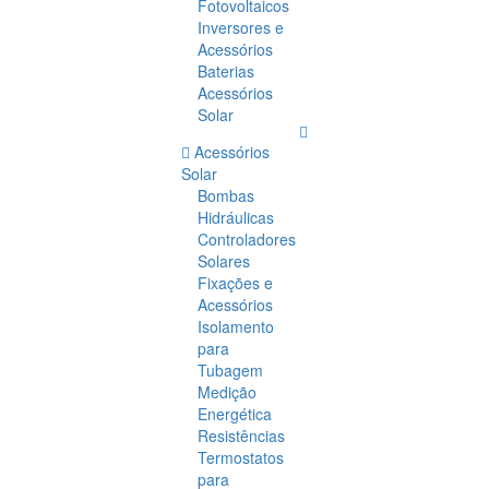
Fotovoltaicos
Inversores e
Acessórios
Baterias
Acessórios
Solar
Acessórios
Solar
Bombas
Hidráulicas
Controladores
Solares
Fixações e
Acessórios
Isolamento
para
Tubagem
Medição
Energética
Resistências
Termostatos
para