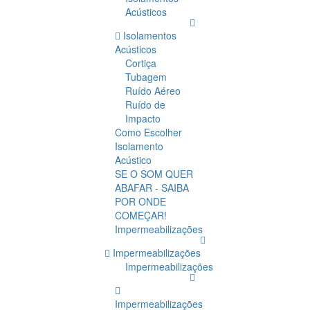
Acústicos
Isolamentos
Acústicos
Cortiça
Tubagem
Ruído Aéreo
Ruído de
Impacto
Como Escolher
Isolamento
Acústico
SE O SOM QUER
ABAFAR - SAIBA
POR ONDE
COMEÇAR!
Impermeabilizações
Impermeabilizações
Impermeabilizações
Impermeabilizações