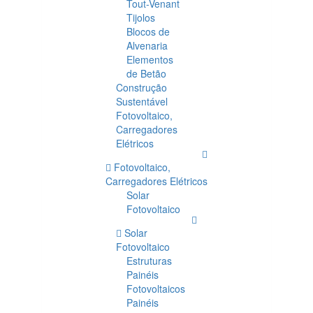
Tout-Venant
Tijolos
Blocos de
Alvenaria
Elementos
de Betão
Construção
Sustentável
Fotovoltaico,
Carregadores
Elétricos
Fotovoltaico,
Carregadores Elétricos
Solar
Fotovoltaico
Solar
Fotovoltaico
Estruturas
Painéis
Fotovoltaicos
Painéis