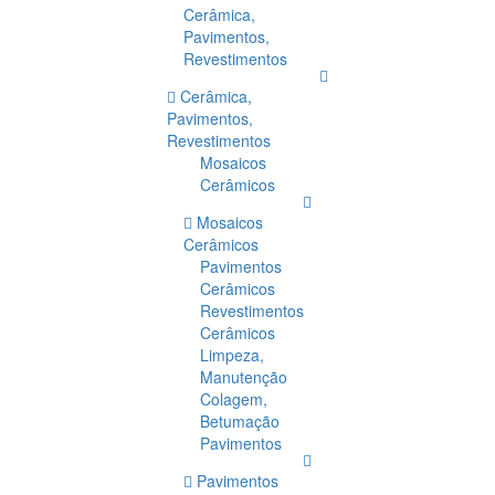
Cerâmica,
Pavimentos,
Revestimentos
Cerâmica,
Pavimentos,
Revestimentos
Mosaicos
Cerâmicos
Mosaicos
Cerâmicos
Pavimentos
Cerâmicos
Revestimentos
Cerâmicos
Limpeza,
Manutenção
Colagem,
Betumação
Pavimentos
Pavimentos