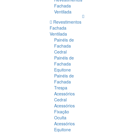
Fachada
Ventilada
Revestimentos
Fachada
Ventilada
Painéis de
Fachada
Cedral
Painéis de
Fachada
Equitone
Painéis de
Fachada
Trespa
Acessórios
Cedral
Acessórios
Fixação
Oculta
Acessórios
Equitone