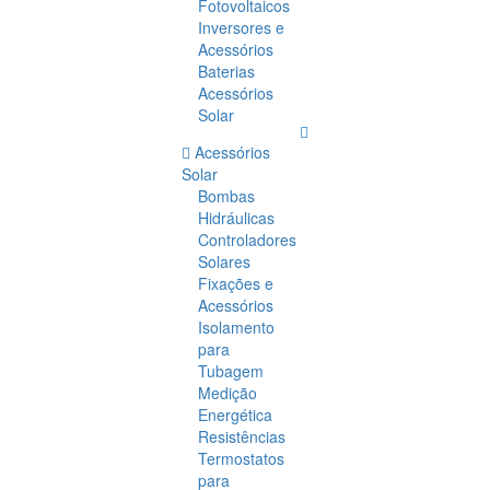
Fotovoltaicos
Inversores e
Acessórios
Baterias
Acessórios
Solar
Acessórios
Solar
Bombas
Hidráulicas
Controladores
Solares
Fixações e
Acessórios
Isolamento
para
Tubagem
Medição
Energética
Resistências
Termostatos
para