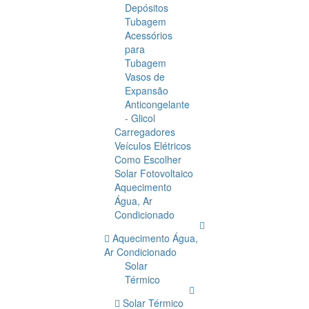
Depósitos
Tubagem
Acessórios
para
Tubagem
Vasos de
Expansão
Anticongelante
- Glicol
Carregadores
Veículos Elétricos
Como Escolher
Solar Fotovoltaico
Aquecimento
Água, Ar
Condicionado
Aquecimento Água,
Ar Condicionado
Solar
Térmico
Solar Térmico