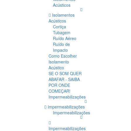
Acústicos
Isolamentos
Acústicos
Cortiça
Tubagem
Ruído Aéreo
Ruído de
Impacto
Como Escolher
Isolamento
Acústico
SE O SOM QUER
ABAFAR - SAIBA
POR ONDE
COMEÇAR!
Impermeabilizações
Impermeabilizações
Impermeabilizações
Impermeabilizações