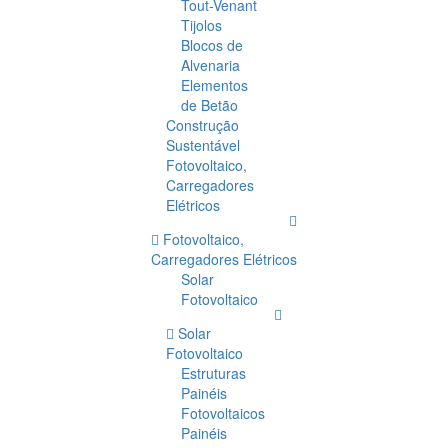
Tout-Venant
Tijolos
Blocos de
Alvenaria
Elementos
de Betão
Construção
Sustentável
Fotovoltaico,
Carregadores
Elétricos
Fotovoltaico,
Carregadores Elétricos
Solar
Fotovoltaico
Solar
Fotovoltaico
Estruturas
Painéis
Fotovoltaicos
Painéis