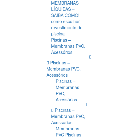
MEMBRANAS
LÍQUIDAS –
SAIBA COMO!
como escolher
revestimento de
piscina
Piscinas –
Membranas PVC,
Acessórios
Piscinas –
Membranas PVC,
Acessórios
Piscinas –
Membranas
PVC,
Acessórios
Piscinas –
Membranas PVC,
Acessórios
Membranas
PVC Piscinas