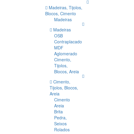
Madeiras, Tijolos,
Blocos, Cimento
Madeiras
Madeiras
OSB
Contraplacado
MDF
Aglomerado
Cimento,
Tijolos,
Blocos, Areia
Cimento,
Tijolos, Blocos,
Areia
Cimento
Areia
Brita
Pedra,
Seixos
Rolados