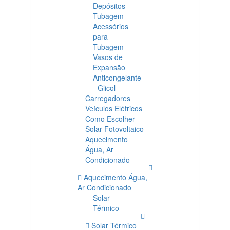
Depósitos
Tubagem
Acessórios
para
Tubagem
Vasos de
Expansão
Anticongelante
- Glicol
Carregadores
Veículos Elétricos
Como Escolher
Solar Fotovoltaico
Aquecimento
Água, Ar
Condicionado
Aquecimento Água,
Ar Condicionado
Solar
Térmico
Solar Térmico