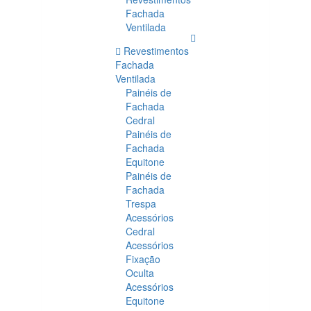
Fachada
Ventilada
Revestimentos
Fachada
Ventilada
Painéis de
Fachada
Cedral
Painéis de
Fachada
Equitone
Painéis de
Fachada
Trespa
Acessórios
Cedral
Acessórios
Fixação
Oculta
Acessórios
Equitone