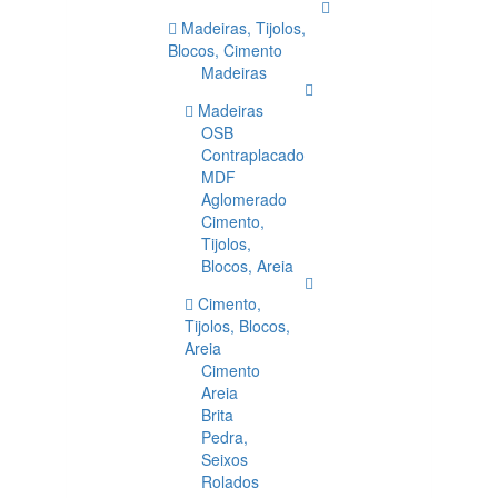
Madeiras, Tijolos,
Blocos, Cimento
Madeiras
Madeiras
OSB
Contraplacado
MDF
Aglomerado
Cimento,
Tijolos,
Blocos, Areia
Cimento,
Tijolos, Blocos,
Areia
Cimento
Areia
Brita
Pedra,
Seixos
Rolados