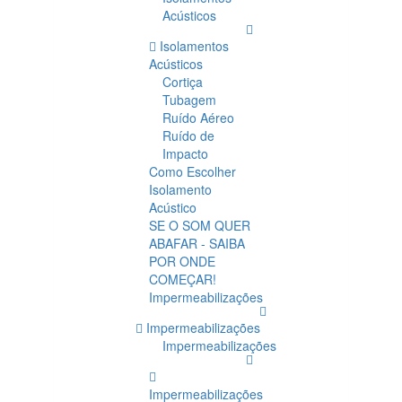
Acústicos
Isolamentos
Acústicos
Cortiça
Tubagem
Ruído Aéreo
Ruído de
Impacto
Como Escolher
Isolamento
Acústico
SE O SOM QUER
ABAFAR - SAIBA
POR ONDE
COMEÇAR!
Impermeabilizações
Impermeabilizações
Impermeabilizações
Impermeabilizações