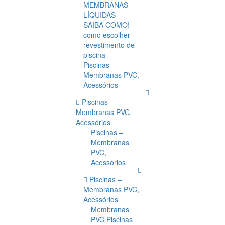
MEMBRANAS
LÍQUIDAS –
SAIBA COMO!
como escolher
revestimento de
piscina
Piscinas –
Membranas PVC,
Acessórios
Piscinas –
Membranas PVC,
Acessórios
Piscinas –
Membranas
PVC,
Acessórios
Piscinas –
Membranas PVC,
Acessórios
Membranas
PVC Piscinas