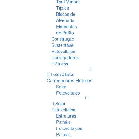
Tout-Venant
Tijolos
Blocos de
Alvenaria
Elementos
de Betão
Construção
Sustentável
Fotovoltaico,
Carregadores
Elétricos
Fotovoltaico,
Carregadores Elétricos
Solar
Fotovoltaico
Solar
Fotovoltaico
Estruturas
Painéis
Fotovoltaicos
Painéis