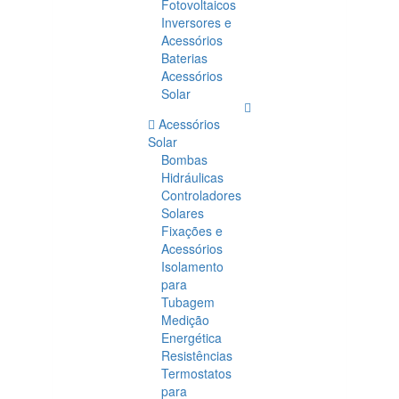
Fotovoltaicos
Inversores e
Acessórios
Baterias
Acessórios
Solar
Acessórios
Solar
Bombas
Hidráulicas
Controladores
Solares
Fixações e
Acessórios
Isolamento
para
Tubagem
Medição
Energética
Resistências
Termostatos
para