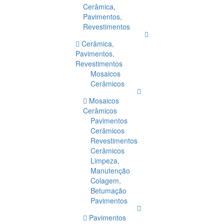
Cerâmica,
Pavimentos,
Revestimentos
Cerâmica,
Pavimentos,
Revestimentos
Mosaicos
Cerâmicos
Mosaicos
Cerâmicos
Pavimentos
Cerâmicos
Revestimentos
Cerâmicos
Limpeza,
Manutenção
Colagem,
Betumação
Pavimentos
Pavimentos