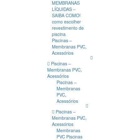
MEMBRANAS
LÍQUIDAS –
SAIBA COMO!
como escolher
revestimento de
piscina
Piscinas –
Membranas PVC,
Acessórios
Piscinas –
Membranas PVC,
Acessórios
Piscinas –
Membranas
PVC,
Acessórios
Piscinas –
Membranas PVC,
Acessórios
Membranas
PVC Piscinas