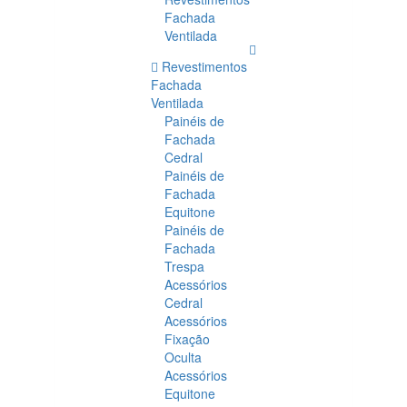
Fachada
Ventilada
Revestimentos
Fachada
Ventilada
Painéis de
Fachada
Cedral
Painéis de
Fachada
Equitone
Painéis de
Fachada
Trespa
Acessórios
Cedral
Acessórios
Fixação
Oculta
Acessórios
Equitone