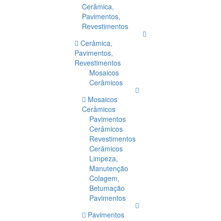
Cerâmica,
Pavimentos,
Revestimentos
Cerâmica,
Pavimentos,
Revestimentos
Mosaicos
Cerâmicos
Mosaicos
Cerâmicos
Pavimentos
Cerâmicos
Revestimentos
Cerâmicos
Limpeza,
Manutenção
Colagem,
Betumação
Pavimentos
Pavimentos