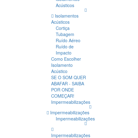
Acústicos
Isolamentos
Acústicos
Cortiça
Tubagem
Ruído Aéreo
Ruído de
Impacto
Como Escolher
Isolamento
Acústico
SE O SOM QUER
ABAFAR - SAIBA
POR ONDE
COMEÇAR!
Impermeabilizações
Impermeabilizações
Impermeabilizações
Impermeabilizações