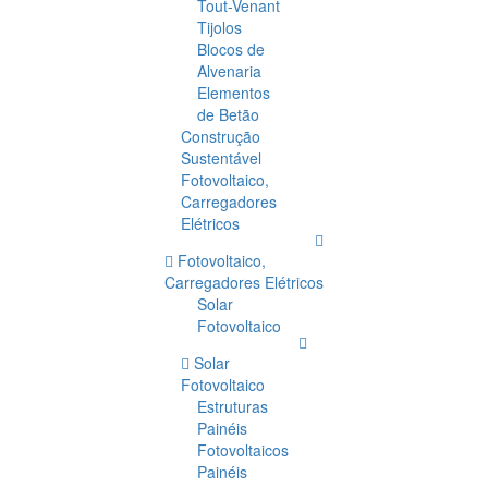
Tout-Venant
Tijolos
Blocos de
Alvenaria
Elementos
de Betão
Construção
Sustentável
Fotovoltaico,
Carregadores
Elétricos
Fotovoltaico,
Carregadores Elétricos
Solar
Fotovoltaico
Solar
Fotovoltaico
Estruturas
Painéis
Fotovoltaicos
Painéis