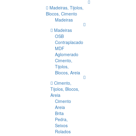
Madeiras, Tijolos,
Blocos, Cimento
Madeiras
Madeiras
OSB
Contraplacado
MDF
Aglomerado
Cimento,
Tijolos,
Blocos, Areia
Cimento,
Tijolos, Blocos,
Areia
Cimento
Areia
Brita
Pedra,
Seixos
Rolados