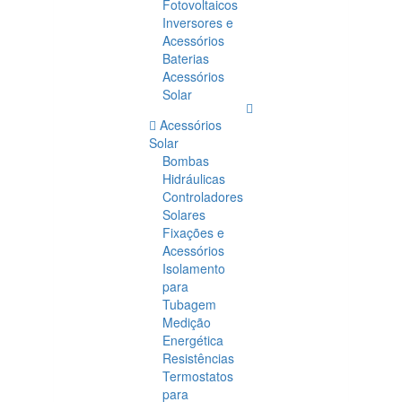
Fotovoltaicos
Inversores e
Acessórios
Baterias
Acessórios
Solar
Acessórios
Solar
Bombas
Hidráulicas
Controladores
Solares
Fixações e
Acessórios
Isolamento
para
Tubagem
Medição
Energética
Resistências
Termostatos
para