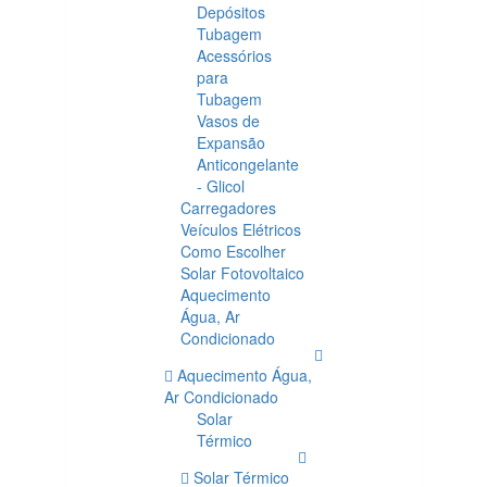
Depósitos
Tubagem
Acessórios
para
Tubagem
Vasos de
Expansão
Anticongelante
- Glicol
Carregadores
Veículos Elétricos
Como Escolher
Solar Fotovoltaico
Aquecimento
Água, Ar
Condicionado
Aquecimento Água,
Ar Condicionado
Solar
Térmico
Solar Térmico