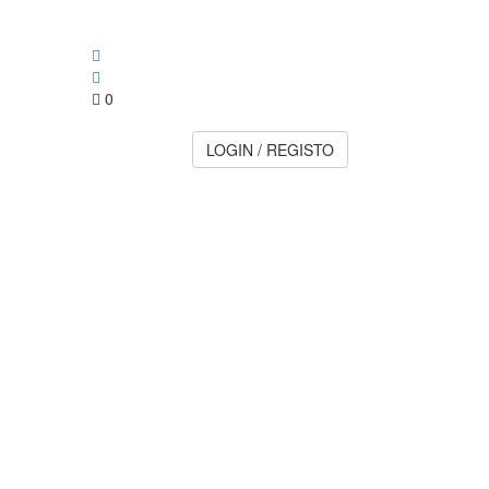
0
LOGIN / REGISTO