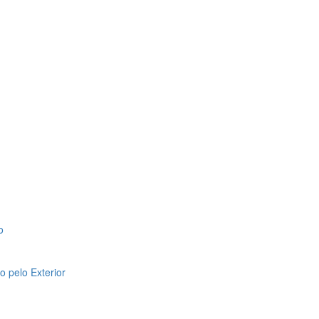
o
 pelo Exterior