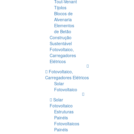
Tout-Venant
Tijolos
Blocos de
Alvenaria
Elementos
de Betão
Construção
Sustentável
Fotovoltaico,
Carregadores
Elétricos
Fotovoltaico,
Carregadores Elétricos
Solar
Fotovoltaico
Solar
Fotovoltaico
Estruturas
Painéis
Fotovoltaicos
Painéis