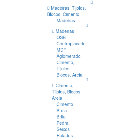
Madeiras, Tijolos,
Blocos, Cimento
Madeiras
Madeiras
OSB
Contraplacado
MDF
Aglomerado
Cimento,
Tijolos,
Blocos, Areia
Cimento,
Tijolos, Blocos,
Areia
Cimento
Areia
Brita
Pedra,
Seixos
Rolados