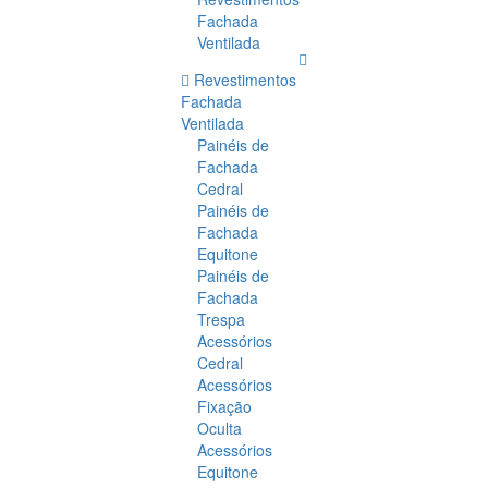
Fachada
Ventilada
Revestimentos
Fachada
Ventilada
Painéis de
Fachada
Cedral
Painéis de
Fachada
Equitone
Painéis de
Fachada
Trespa
Acessórios
Cedral
Acessórios
Fixação
Oculta
Acessórios
Equitone