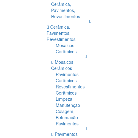
Cerâmica,
Pavimentos,
Revestimentos
Cerâmica,
Pavimentos,
Revestimentos
Mosaicos
Cerâmicos
Mosaicos
Cerâmicos
Pavimentos
Cerâmicos
Revestimentos
Cerâmicos
Limpeza,
Manutenção
Colagem,
Betumação
Pavimentos
Pavimentos