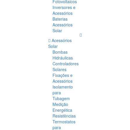
Fotovoltaicos
Inversores e
Acessórios
Baterias
Acessórios
Solar
Acessórios
Solar
Bombas
Hidráulicas
Controladores
Solares
Fixações e
Acessórios
Isolamento
para
Tubagem
Medição
Energética
Resistências
Termostatos
para