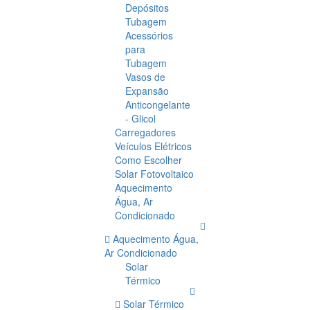
Depósitos
Tubagem
Acessórios
para
Tubagem
Vasos de
Expansão
Anticongelante
- Glicol
Carregadores
Veículos Elétricos
Como Escolher
Solar Fotovoltaico
Aquecimento
Água, Ar
Condicionado
Aquecimento Água,
Ar Condicionado
Solar
Térmico
Solar Térmico