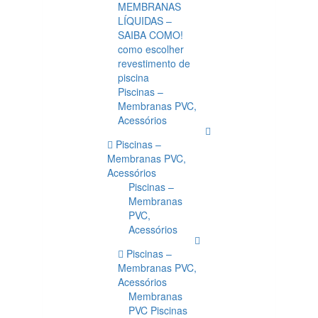
MEMBRANAS
LÍQUIDAS –
SAIBA COMO!
como escolher
revestimento de
piscina
Piscinas –
Membranas PVC,
Acessórios
Piscinas –
Membranas PVC,
Acessórios
Piscinas –
Membranas
PVC,
Acessórios
Piscinas –
Membranas PVC,
Acessórios
Membranas
PVC Piscinas