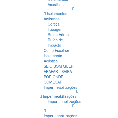
Acústicos
Isolamentos
Acústicos
Cortiça
Tubagem
Ruído Aéreo
Ruído de
Impacto
Como Escolher
Isolamento
Acústico
SE O SOM QUER
ABAFAR - SAIBA
POR ONDE
COMEÇAR!
Impermeabilizações
Impermeabilizações
Impermeabilizações
Impermeabilizações