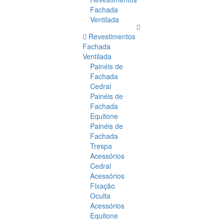
Fachada
Ventilada
Revestimentos
Fachada
Ventilada
Painéis de
Fachada
Cedral
Painéis de
Fachada
Equitone
Painéis de
Fachada
Trespa
Acessórios
Cedral
Acessórios
Fixação
Oculta
Acessórios
Equitone