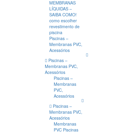
MEMBRANAS
LÍQUIDAS –
SAIBA COMO!
como escolher
revestimento de
piscina
Piscinas –
Membranas PVC,
Acessórios
Piscinas –
Membranas PVC,
Acessórios
Piscinas –
Membranas
PVC,
Acessórios
Piscinas –
Membranas PVC,
Acessórios
Membranas
PVC Piscinas