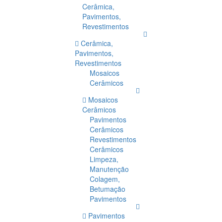
Cerâmica,
Pavimentos,
Revestimentos
Cerâmica,
Pavimentos,
Revestimentos
Mosaicos
Cerâmicos
Mosaicos
Cerâmicos
Pavimentos
Cerâmicos
Revestimentos
Cerâmicos
Limpeza,
Manutenção
Colagem,
Betumação
Pavimentos
Pavimentos