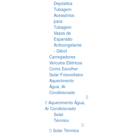
Depósitos
Tubagem
Acessórios
para
Tubagem
Vasos de
Expansão
Anticongelante
- Glicol
Carregadores
Veículos Elétricos
Como Escolher
Solar Fotovoltaico
Aquecimento
Água, Ar
Condicionado
Aquecimento Água,
Ar Condicionado
Solar
Térmico
Solar Térmico