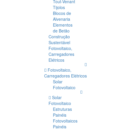
Tout-Venant
Tijolos
Blocos de
Alvenaria
Elementos
de Betão
Construção
Sustentável
Fotovoltaico,
Carregadores
Elétricos
Fotovoltaico,
Carregadores Elétricos
Solar
Fotovoltaico
Solar
Fotovoltaico
Estruturas
Painéis
Fotovoltaicos
Painéis