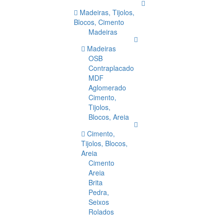
Madeiras, Tijolos,
Blocos, Cimento
Madeiras
Madeiras
OSB
Contraplacado
MDF
Aglomerado
Cimento,
Tijolos,
Blocos, Areia
Cimento,
Tijolos, Blocos,
Areia
Cimento
Areia
Brita
Pedra,
Seixos
Rolados