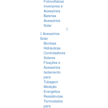
Fotovoltaicos
Inversores e
Acessórios
Baterias
Acessórios
Solar
Acessórios
Solar
Bombas
Hidráulicas
Controladores
Solares
Fixações e
Acessórios
Isolamento
para
Tubagem
Medição
Energética
Resistências
Termostatos
para