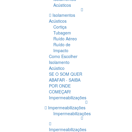
Acústicos
Isolamentos
Acústicos
Cortiça
Tubagem
Ruído Aéreo
Ruído de
Impacto
Como Escolher
Isolamento
Acústico
SE O SOM QUER
ABAFAR - SAIBA
POR ONDE
COMEÇAR!
Impermeabilizações
Impermeabilizações
Impermeabilizações
Impermeabilizações