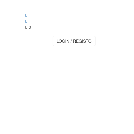
0
LOGIN / REGISTO