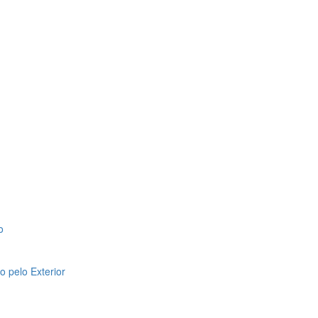
o
 pelo Exterior