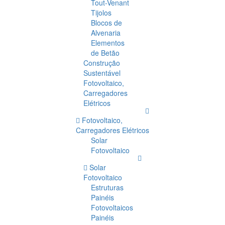
Tout-Venant
Tijolos
Blocos de
Alvenaria
Elementos
de Betão
Construção
Sustentável
Fotovoltaico,
Carregadores
Elétricos
Fotovoltaico,
Carregadores Elétricos
Solar
Fotovoltaico
Solar
Fotovoltaico
Estruturas
Painéis
Fotovoltaicos
Painéis