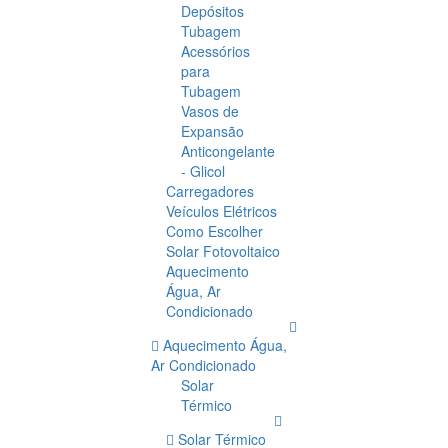
Depósitos
Tubagem
Acessórios
para
Tubagem
Vasos de
Expansão
Anticongelante
- Glicol
Carregadores
Veículos Elétricos
Como Escolher
Solar Fotovoltaico
Aquecimento
Água, Ar
Condicionado
Aquecimento Água,
Ar Condicionado
Solar
Térmico
Solar Térmico