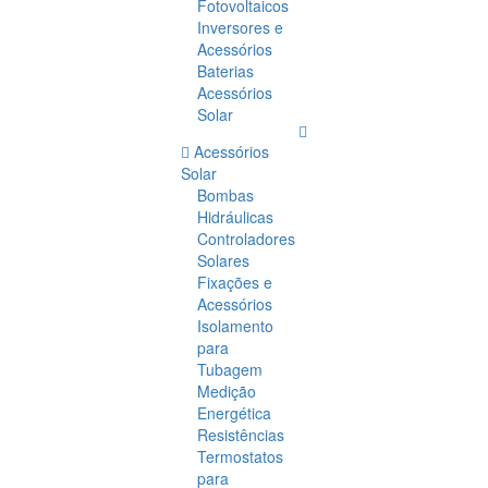
Fotovoltaicos
Inversores e
Acessórios
Baterias
Acessórios
Solar
Acessórios
Solar
Bombas
Hidráulicas
Controladores
Solares
Fixações e
Acessórios
Isolamento
para
Tubagem
Medição
Energética
Resistências
Termostatos
para