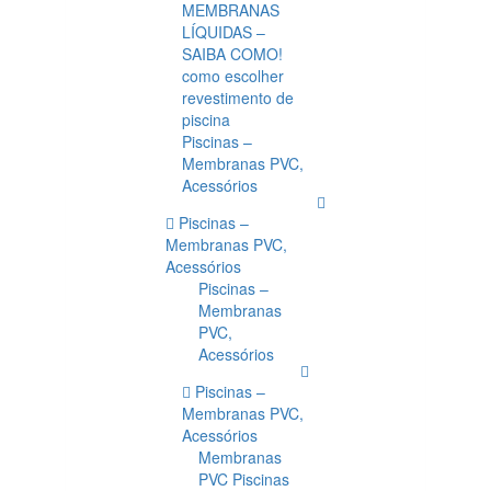
MEMBRANAS
LÍQUIDAS –
SAIBA COMO!
como escolher
revestimento de
piscina
Piscinas –
Membranas PVC,
Acessórios
Piscinas –
Membranas PVC,
Acessórios
Piscinas –
Membranas
PVC,
Acessórios
Piscinas –
Membranas PVC,
Acessórios
Membranas
PVC Piscinas