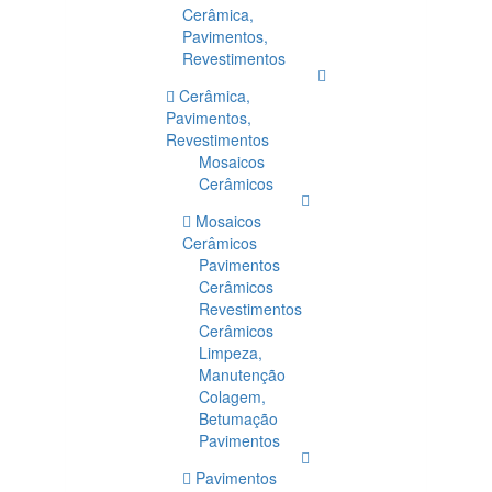
Cerâmica,
Pavimentos,
Revestimentos
Cerâmica,
Pavimentos,
Revestimentos
Mosaicos
Cerâmicos
Mosaicos
Cerâmicos
Pavimentos
Cerâmicos
Revestimentos
Cerâmicos
Limpeza,
Manutenção
Colagem,
Betumação
Pavimentos
Pavimentos