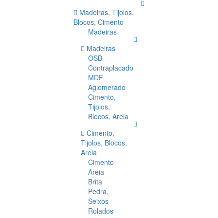
Madeiras, Tijolos,
Blocos, Cimento
Madeiras
Madeiras
OSB
Contraplacado
MDF
Aglomerado
Cimento,
Tijolos,
Blocos, Areia
Cimento,
Tijolos, Blocos,
Areia
Cimento
Areia
Brita
Pedra,
Seixos
Rolados