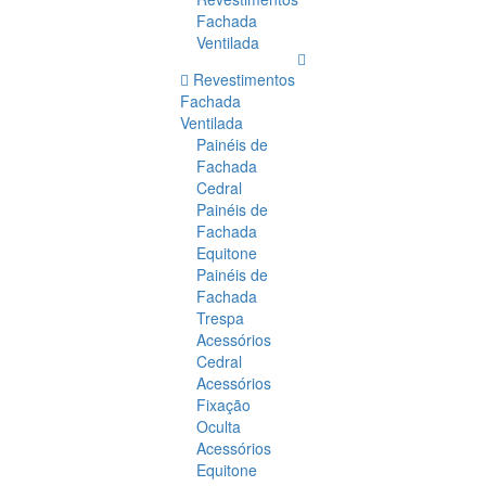
Fachada
Ventilada
Revestimentos
Fachada
Ventilada
Painéis de
Fachada
Cedral
Painéis de
Fachada
Equitone
Painéis de
Fachada
Trespa
Acessórios
Cedral
Acessórios
Fixação
Oculta
Acessórios
Equitone