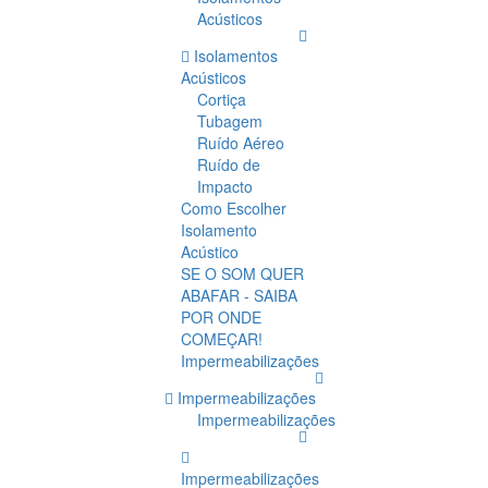
Acústicos
Isolamentos
Acústicos
Cortiça
Tubagem
Ruído Aéreo
Ruído de
Impacto
Como Escolher
Isolamento
Acústico
SE O SOM QUER
ABAFAR - SAIBA
POR ONDE
COMEÇAR!
Impermeabilizações
Impermeabilizações
Impermeabilizações
Impermeabilizações