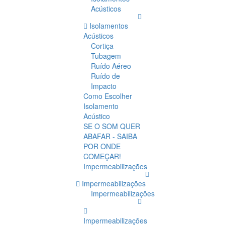
Acústicos
Isolamentos
Acústicos
Cortiça
Tubagem
Ruído Aéreo
Ruído de
Impacto
Como Escolher
Isolamento
Acústico
SE O SOM QUER
ABAFAR - SAIBA
POR ONDE
COMEÇAR!
Impermeabilizações
Impermeabilizações
Impermeabilizações
Impermeabilizações