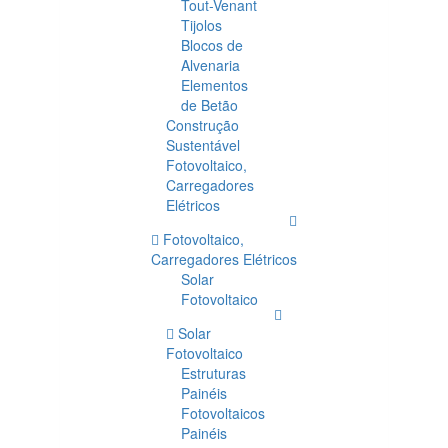
Tout-Venant
Tijolos
Blocos de
Alvenaria
Elementos
de Betão
Construção
Sustentável
Fotovoltaico,
Carregadores
Elétricos
Fotovoltaico,
Carregadores Elétricos
Solar
Fotovoltaico
Solar
Fotovoltaico
Estruturas
Painéis
Fotovoltaicos
Painéis