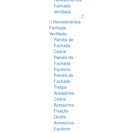
Fachada
Ventilada
Revestimentos
Fachada
Ventilada
Painéis de
Fachada
Cedral
Painéis de
Fachada
Equitone
Painéis de
Fachada
Trespa
Acessórios
Cedral
Acessórios
Fixação
Oculta
Acessórios
Equitone