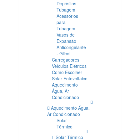
Depósitos
Tubagem
Acessórios
para
Tubagem
Vasos de
Expansão
Anticongelante
- Glicol
Carregadores
Veículos Elétricos
Como Escolher
Solar Fotovoltaico
Aquecimento
Água, Ar
Condicionado
Aquecimento Água,
Ar Condicionado
Solar
Térmico
Solar Térmico