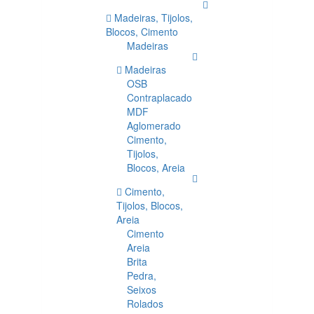
Madeiras, Tijolos,
Blocos, Cimento
Madeiras
Madeiras
OSB
Contraplacado
MDF
Aglomerado
Cimento,
Tijolos,
Blocos, Areia
Cimento,
Tijolos, Blocos,
Areia
Cimento
Areia
Brita
Pedra,
Seixos
Rolados