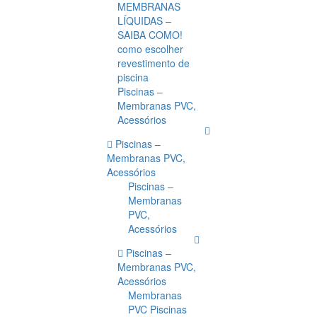
MEMBRANAS
LÍQUIDAS –
SAIBA COMO!
como escolher
revestimento de
piscina
Piscinas –
Membranas PVC,
Acessórios
Piscinas –
Membranas PVC,
Acessórios
Piscinas –
Membranas
PVC,
Acessórios
Piscinas –
Membranas PVC,
Acessórios
Membranas
PVC Piscinas