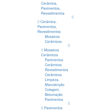
Cerâmica,
Pavimentos,
Revestimentos
Cerâmica,
Pavimentos,
Revestimentos
Mosaicos
Cerâmicos
Mosaicos
Cerâmicos
Pavimentos
Cerâmicos
Revestimentos
Cerâmicos
Limpeza,
Manutenção
Colagem,
Betumação
Pavimentos
Pavimentos