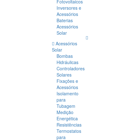
Fotovoltaicos
Inversores e
Acessórios
Baterias
Acessórios
Solar
Acessórios
Solar
Bombas
Hidráulicas
Controladores
Solares
Fixações e
Acessórios
Isolamento
para
Tubagem
Medição
Energética
Resistências
Termostatos
para