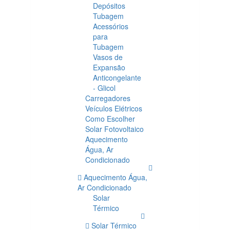
Depósitos
Tubagem
Acessórios
para
Tubagem
Vasos de
Expansão
Anticongelante
- Glicol
Carregadores
Veículos Elétricos
Como Escolher
Solar Fotovoltaico
Aquecimento
Água, Ar
Condicionado
Aquecimento Água,
Ar Condicionado
Solar
Térmico
Solar Térmico