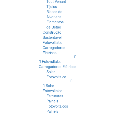
Tout-Venant
Tijolos
Blocos de
Alvenaria
Elementos
de Betão
Construção
Sustentável
Fotovoltaico,
Carregadores
Elétricos
Fotovoltaico,
Carregadores Elétricos
Solar
Fotovoltaico
Solar
Fotovoltaico
Estruturas
Painéis
Fotovoltaicos
Painéis