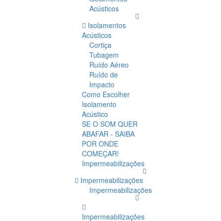
Acústicos
Isolamentos
Acústicos
Cortiça
Tubagem
Ruído Aéreo
Ruído de
Impacto
Como Escolher
Isolamento
Acústico
SE O SOM QUER
ABAFAR - SAIBA
POR ONDE
COMEÇAR!
Impermeabilizações
Impermeabilizações
Impermeabilizações
Impermeabilizações