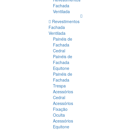
Fachada
Ventilada
Revestimentos
Fachada
Ventilada
Painéis de
Fachada
Cedral
Painéis de
Fachada
Equitone
Painéis de
Fachada
Trespa
Acessórios
Cedral
Acessórios
Fixação
Oculta
Acessórios
Equitone