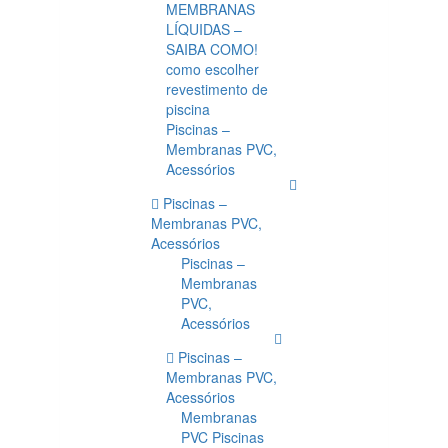
MEMBRANAS
LÍQUIDAS –
SAIBA COMO!
como escolher
revestimento de
piscina
Piscinas –
Membranas PVC,
Acessórios
Piscinas –
Membranas PVC,
Acessórios
Piscinas –
Membranas
PVC,
Acessórios
Piscinas –
Membranas PVC,
Acessórios
Membranas
PVC Piscinas