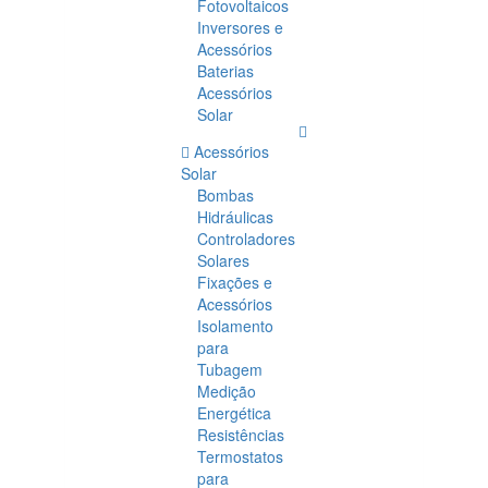
Fotovoltaicos
Inversores e
Acessórios
Baterias
Acessórios
Solar
Acessórios
Solar
Bombas
Hidráulicas
Controladores
Solares
Fixações e
Acessórios
Isolamento
para
Tubagem
Medição
Energética
Resistências
Termostatos
para