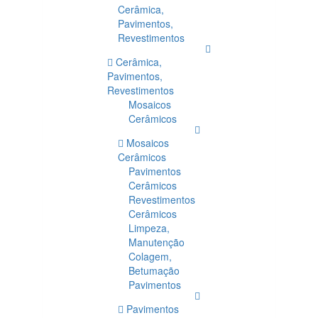
Cerâmica,
Pavimentos,
Revestimentos
Cerâmica,
Pavimentos,
Revestimentos
Mosaicos
Cerâmicos
Mosaicos
Cerâmicos
Pavimentos
Cerâmicos
Revestimentos
Cerâmicos
Limpeza,
Manutenção
Colagem,
Betumação
Pavimentos
Pavimentos