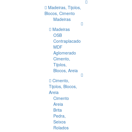
Madeiras, Tijolos,
Blocos, Cimento
Madeiras
Madeiras
OSB
Contraplacado
MDF
Aglomerado
Cimento,
Tijolos,
Blocos, Areia
Cimento,
Tijolos, Blocos,
Areia
Cimento
Areia
Brita
Pedra,
Seixos
Rolados