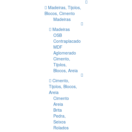
Madeiras, Tijolos,
Blocos, Cimento
Madeiras
Madeiras
OSB
Contraplacado
MDF
Aglomerado
Cimento,
Tijolos,
Blocos, Areia
Cimento,
Tijolos, Blocos,
Areia
Cimento
Areia
Brita
Pedra,
Seixos
Rolados