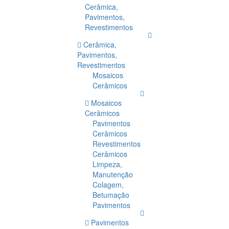
Cerâmica,
Pavimentos,
Revestimentos
Cerâmica,
Pavimentos,
Revestimentos
Mosaicos
Cerâmicos
Mosaicos
Cerâmicos
Pavimentos
Cerâmicos
Revestimentos
Cerâmicos
Limpeza,
Manutenção
Colagem,
Betumação
Pavimentos
Pavimentos