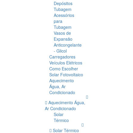
Depósitos
Tubagem
Acessórios
para
Tubagem
Vasos de
Expansão
Anticongelante
- Glicol
Carregadores
Veículos Elétricos
Como Escolher
Solar Fotovoltaico
Aquecimento
Água, Ar
Condicionado
Aquecimento Água,
Ar Condicionado
Solar
Térmico
Solar Térmico