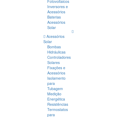
Fotovoltaicos
Inversores e
Acessórios
Baterias
Acessórios
Solar
Acessórios
Solar
Bombas
Hidráulicas
Controladores
Solares
Fixações e
Acessórios
Isolamento
para
Tubagem
Medição
Energética
Resistências
Termostatos
para