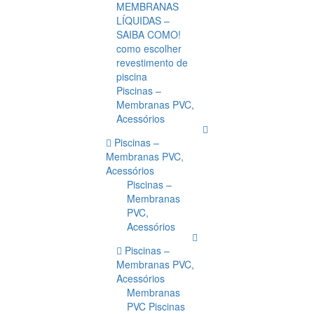
MEMBRANAS
LÍQUIDAS –
SAIBA COMO!
como escolher
revestimento de
piscina
Piscinas –
Membranas PVC,
Acessórios
Piscinas –
Membranas PVC,
Acessórios
Piscinas –
Membranas
PVC,
Acessórios
Piscinas –
Membranas PVC,
Acessórios
Membranas
PVC Piscinas