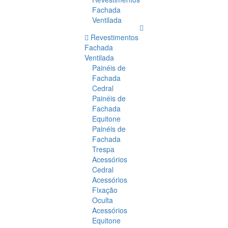
Fachada
Ventilada
Revestimentos
Fachada
Ventilada
Painéis de
Fachada
Cedral
Painéis de
Fachada
Equitone
Painéis de
Fachada
Trespa
Acessórios
Cedral
Acessórios
Fixação
Oculta
Acessórios
Equitone