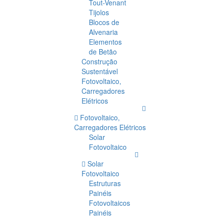
Tout-Venant
Tijolos
Blocos de
Alvenaria
Elementos
de Betão
Construção
Sustentável
Fotovoltaico,
Carregadores
Elétricos
Fotovoltaico,
Carregadores Elétricos
Solar
Fotovoltaico
Solar
Fotovoltaico
Estruturas
Painéis
Fotovoltaicos
Painéis