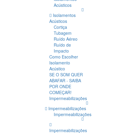
Acústicos
Isolamentos
Acústicos
Cortiça
Tubagem
Ruído Aéreo
Ruído de
Impacto
Como Escolher
Isolamento
Acústico
SE O SOM QUER
ABAFAR - SAIBA
POR ONDE
COMEÇAR!
Impermeabilizações
Impermeabilizações
Impermeabilizações
Impermeabilizações