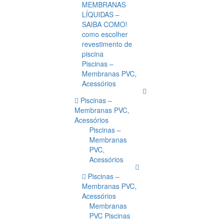
MEMBRANAS
LÍQUIDAS –
SAIBA COMO!
como escolher
revestimento de
piscina
Piscinas –
Membranas PVC,
Acessórios
Piscinas –
Membranas PVC,
Acessórios
Piscinas –
Membranas
PVC,
Acessórios
Piscinas –
Membranas PVC,
Acessórios
Membranas
PVC Piscinas