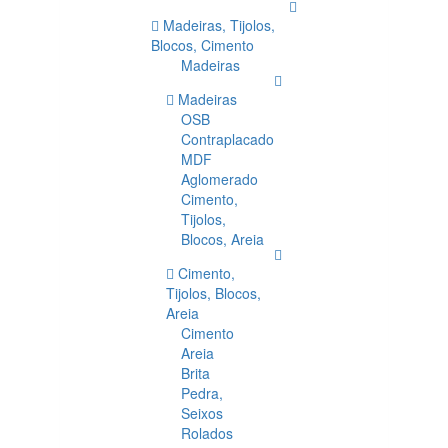
Madeiras, Tijolos,
Blocos, Cimento
Madeiras
Madeiras
OSB
Contraplacado
MDF
Aglomerado
Cimento,
Tijolos,
Blocos, Areia
Cimento,
Tijolos, Blocos,
Areia
Cimento
Areia
Brita
Pedra,
Seixos
Rolados