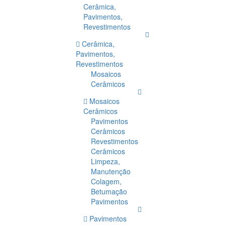
Cerâmica,
Pavimentos,
Revestimentos
Cerâmica,
Pavimentos,
Revestimentos
Mosaicos
Cerâmicos
Mosaicos
Cerâmicos
Pavimentos
Cerâmicos
Revestimentos
Cerâmicos
Limpeza,
Manutenção
Colagem,
Betumação
Pavimentos
Pavimentos