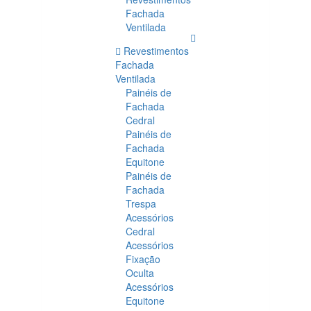
Fachada
Ventilada
Revestimentos
Fachada
Ventilada
Painéis de
Fachada
Cedral
Painéis de
Fachada
Equitone
Painéis de
Fachada
Trespa
Acessórios
Cedral
Acessórios
Fixação
Oculta
Acessórios
Equitone