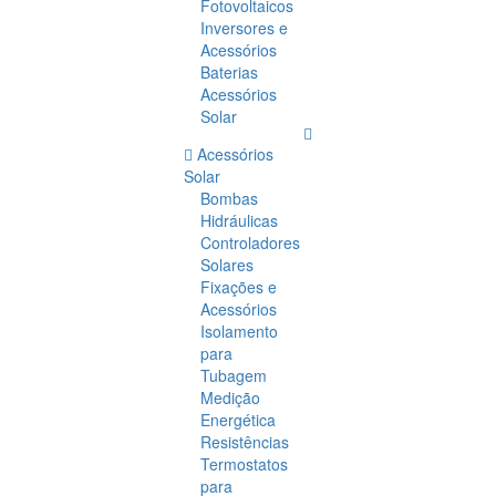
Fotovoltaicos
Inversores e
Acessórios
Baterias
Acessórios
Solar
Acessórios
Solar
Bombas
Hidráulicas
Controladores
Solares
Fixações e
Acessórios
Isolamento
para
Tubagem
Medição
Energética
Resistências
Termostatos
para