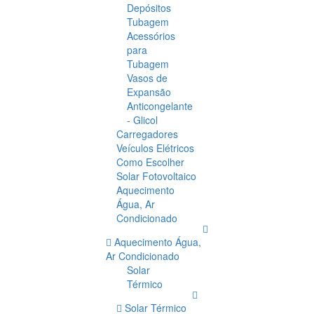
Depósitos
Tubagem
Acessórios
para
Tubagem
Vasos de
Expansão
Anticongelante
- Glicol
Carregadores
Veículos Elétricos
Como Escolher
Solar Fotovoltaico
Aquecimento
Água, Ar
Condicionado
Aquecimento Água,
Ar Condicionado
Solar
Térmico
Solar Térmico