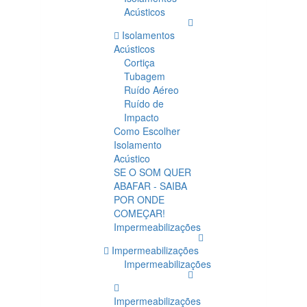
Acústicos
Isolamentos
Acústicos
Cortiça
Tubagem
Ruído Aéreo
Ruído de
Impacto
Como Escolher
Isolamento
Acústico
SE O SOM QUER
ABAFAR - SAIBA
POR ONDE
COMEÇAR!
Impermeabilizações
Impermeabilizações
Impermeabilizações
Impermeabilizações