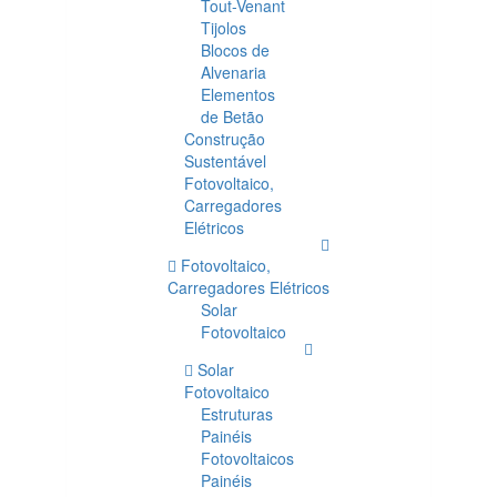
Tout-Venant
Tijolos
Blocos de
Alvenaria
Elementos
de Betão
Construção
Sustentável
Fotovoltaico,
Carregadores
Elétricos
Fotovoltaico,
Carregadores Elétricos
Solar
Fotovoltaico
Solar
Fotovoltaico
Estruturas
Painéis
Fotovoltaicos
Painéis