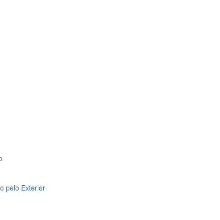
o
 pelo Exterior