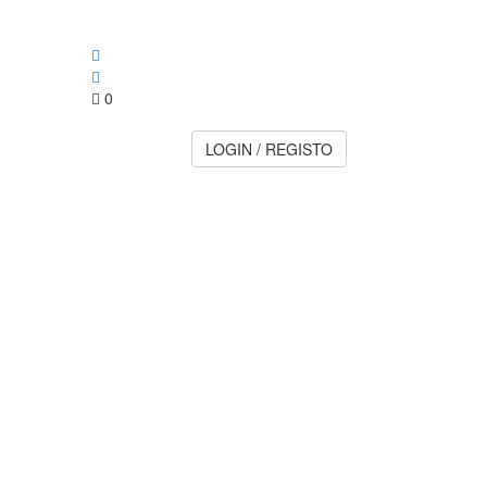
0
LOGIN / REGISTO