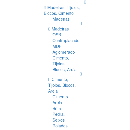
Madeiras, Tijolos,
Blocos, Cimento
Madeiras
Madeiras
OSB
Contraplacado
MDF
Aglomerado
Cimento,
Tijolos,
Blocos, Areia
Cimento,
Tijolos, Blocos,
Areia
Cimento
Areia
Brita
Pedra,
Seixos
Rolados