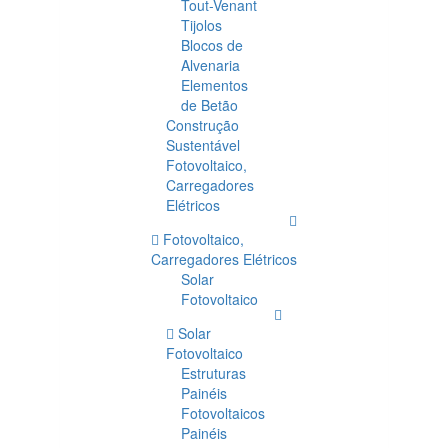
Tout-Venant
Tijolos
Blocos de
Alvenaria
Elementos
de Betão
Construção
Sustentável
Fotovoltaico,
Carregadores
Elétricos
Fotovoltaico,
Carregadores Elétricos
Solar
Fotovoltaico
Solar
Fotovoltaico
Estruturas
Painéis
Fotovoltaicos
Painéis