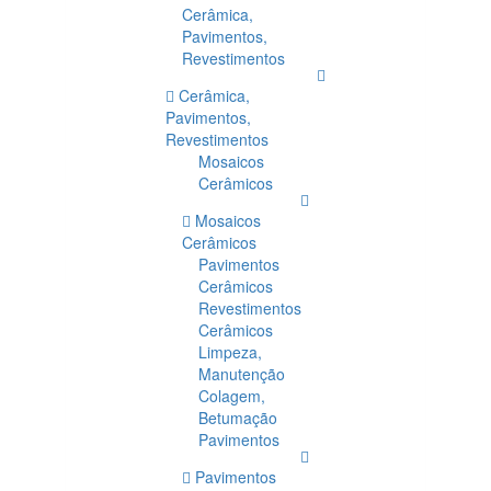
Cerâmica,
Pavimentos,
Revestimentos
Cerâmica,
Pavimentos,
Revestimentos
Mosaicos
Cerâmicos
Mosaicos
Cerâmicos
Pavimentos
Cerâmicos
Revestimentos
Cerâmicos
Limpeza,
Manutenção
Colagem,
Betumação
Pavimentos
Pavimentos