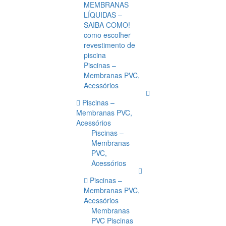
MEMBRANAS
LÍQUIDAS –
SAIBA COMO!
como escolher
revestimento de
piscina
Piscinas –
Membranas PVC,
Acessórios
Piscinas –
Membranas PVC,
Acessórios
Piscinas –
Membranas
PVC,
Acessórios
Piscinas –
Membranas PVC,
Acessórios
Membranas
PVC Piscinas