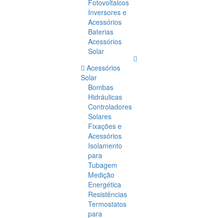
Fotovoltaicos
Inversores e
Acessórios
Baterias
Acessórios
Solar
Acessórios
Solar
Bombas
Hidráulicas
Controladores
Solares
Fixações e
Acessórios
Isolamento
para
Tubagem
Medição
Energética
Resistências
Termostatos
para