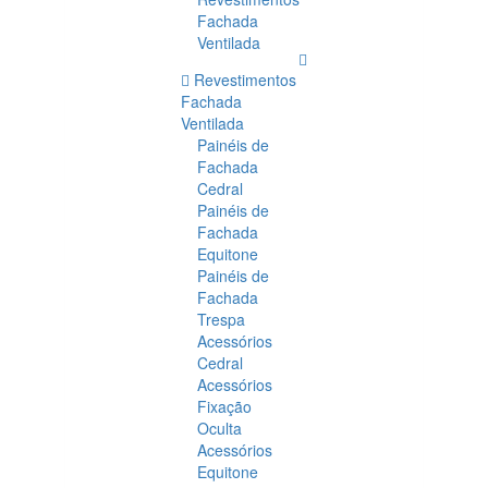
Fachada
Ventilada
Revestimentos
Fachada
Ventilada
Painéis de
Fachada
Cedral
Painéis de
Fachada
Equitone
Painéis de
Fachada
Trespa
Acessórios
Cedral
Acessórios
Fixação
Oculta
Acessórios
Equitone