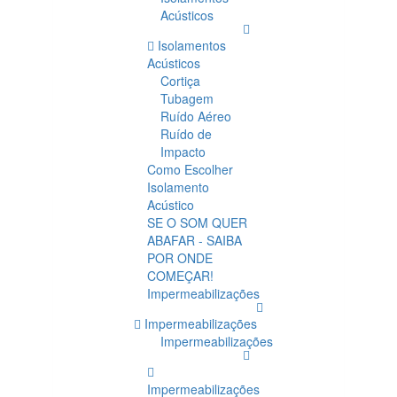
Acústicos
Isolamentos
Acústicos
Cortiça
Tubagem
Ruído Aéreo
Ruído de
Impacto
Como Escolher
Isolamento
Acústico
SE O SOM QUER
ABAFAR - SAIBA
POR ONDE
COMEÇAR!
Impermeabilizações
Impermeabilizações
Impermeabilizações
Impermeabilizações