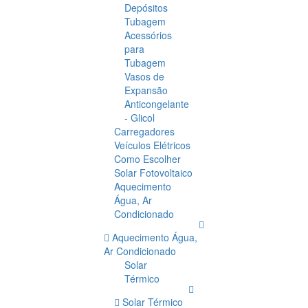
Depósitos
Tubagem
Acessórios
para
Tubagem
Vasos de
Expansão
Anticongelante
- Glicol
Carregadores
Veículos Elétricos
Como Escolher
Solar Fotovoltaico
Aquecimento
Água, Ar
Condicionado
Aquecimento Água,
Ar Condicionado
Solar
Térmico
Solar Térmico