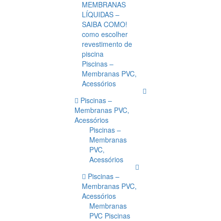
MEMBRANAS
LÍQUIDAS –
SAIBA COMO!
como escolher
revestimento de
piscina
Piscinas –
Membranas PVC,
Acessórios
Piscinas –
Membranas PVC,
Acessórios
Piscinas –
Membranas
PVC,
Acessórios
Piscinas –
Membranas PVC,
Acessórios
Membranas
PVC Piscinas