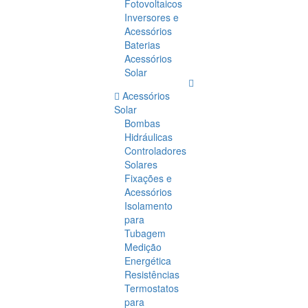
Fotovoltaicos
Inversores e
Acessórios
Baterias
Acessórios
Solar
Acessórios
Solar
Bombas
Hidráulicas
Controladores
Solares
Fixações e
Acessórios
Isolamento
para
Tubagem
Medição
Energética
Resistências
Termostatos
para