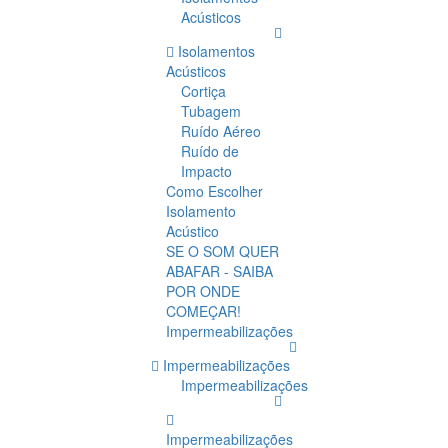
Acústicos
Isolamentos
Acústicos
Cortiça
Tubagem
Ruído Aéreo
Ruído de
Impacto
Como Escolher
Isolamento
Acústico
SE O SOM QUER
ABAFAR - SAIBA
POR ONDE
COMEÇAR!
Impermeabilizações
Impermeabilizações
Impermeabilizações
Impermeabilizações