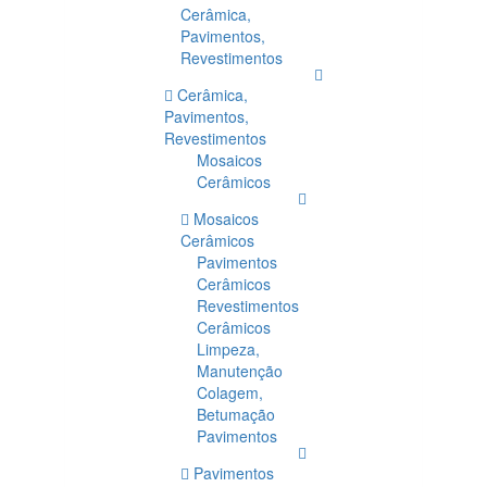
Cerâmica,
Pavimentos,
Revestimentos
Cerâmica,
Pavimentos,
Revestimentos
Mosaicos
Cerâmicos
Mosaicos
Cerâmicos
Pavimentos
Cerâmicos
Revestimentos
Cerâmicos
Limpeza,
Manutenção
Colagem,
Betumação
Pavimentos
Pavimentos