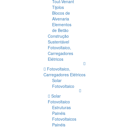
Tout-Venant
Tijolos
Blocos de
Alvenaria
Elementos
de Betão
Construção
Sustentável
Fotovoltaico,
Carregadores
Elétricos
Fotovoltaico,
Carregadores Elétricos
Solar
Fotovoltaico
Solar
Fotovoltaico
Estruturas
Painéis
Fotovoltaicos
Painéis