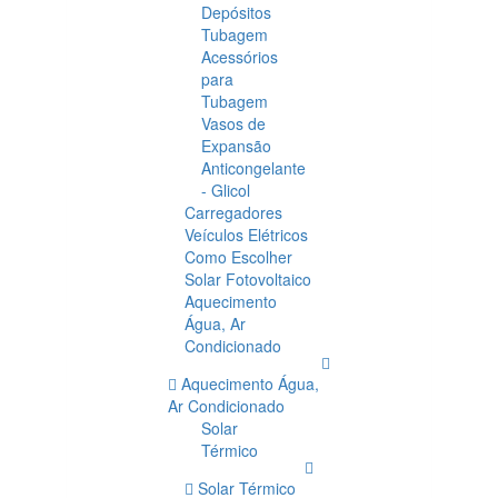
Depósitos
Tubagem
Acessórios
para
Tubagem
Vasos de
Expansão
Anticongelante
- Glicol
Carregadores
Veículos Elétricos
Como Escolher
Solar Fotovoltaico
Aquecimento
Água, Ar
Condicionado
Aquecimento Água,
Ar Condicionado
Solar
Térmico
Solar Térmico