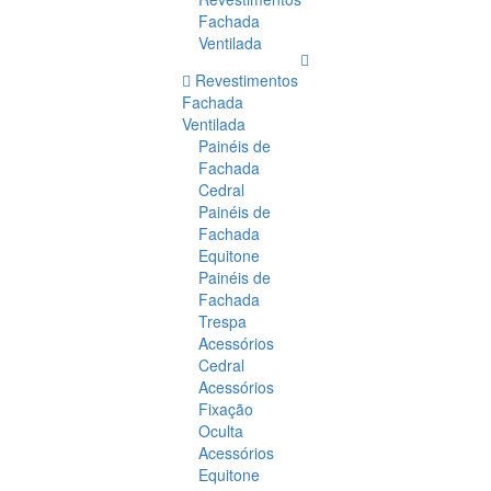
Fachada
Ventilada
Revestimentos
Fachada
Ventilada
Painéis de
Fachada
Cedral
Painéis de
Fachada
Equitone
Painéis de
Fachada
Trespa
Acessórios
Cedral
Acessórios
Fixação
Oculta
Acessórios
Equitone