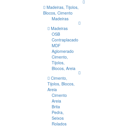
Madeiras, Tijolos,
Blocos, Cimento
Madeiras
Madeiras
OSB
Contraplacado
MDF
Aglomerado
Cimento,
Tijolos,
Blocos, Areia
Cimento,
Tijolos, Blocos,
Areia
Cimento
Areia
Brita
Pedra,
Seixos
Rolados