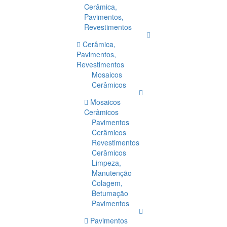
Cerâmica,
Pavimentos,
Revestimentos
Cerâmica,
Pavimentos,
Revestimentos
Mosaicos
Cerâmicos
Mosaicos
Cerâmicos
Pavimentos
Cerâmicos
Revestimentos
Cerâmicos
Limpeza,
Manutenção
Colagem,
Betumação
Pavimentos
Pavimentos