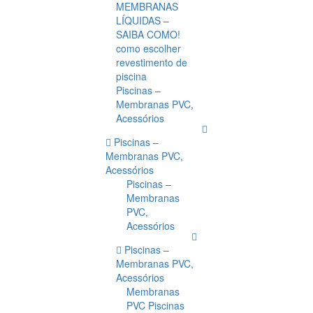
MEMBRANAS
LÍQUIDAS –
SAIBA COMO!
como escolher
revestimento de
piscina
Piscinas –
Membranas PVC,
Acessórios
Piscinas –
Membranas PVC,
Acessórios
Piscinas –
Membranas
PVC,
Acessórios
Piscinas –
Membranas PVC,
Acessórios
Membranas
PVC Piscinas