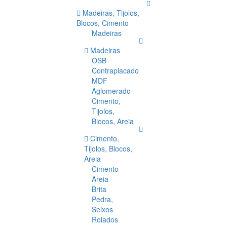
Madeiras, Tijolos,
Blocos, Cimento
Madeiras
Madeiras
OSB
Contraplacado
MDF
Aglomerado
Cimento,
Tijolos,
Blocos, Areia
Cimento,
Tijolos, Blocos,
Areia
Cimento
Areia
Brita
Pedra,
Seixos
Rolados