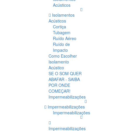
Acústicos
Isolamentos
Acústicos
Cortiça
Tubagem
Ruído Aéreo
Ruído de
Impacto
Como Escolher
Isolamento
Acústico
SE O SOM QUER
ABAFAR - SAIBA
POR ONDE
COMEÇAR!
Impermeabilizações
Impermeabilizações
Impermeabilizações
Impermeabilizações