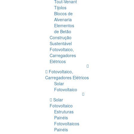
Tout-Venant
Tijolos
Blocos de
Alvenaria
Elementos
de Betão
Construção
Sustentável
Fotovoltaico,
Carregadores
Elétricos
Fotovoltaico,
Carregadores Elétricos
Solar
Fotovoltaico
Solar
Fotovoltaico
Estruturas
Painéis
Fotovoltaicos
Painéis