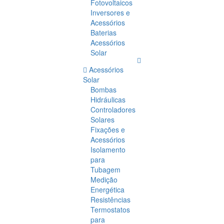
Fotovoltaicos
Inversores e
Acessórios
Baterias
Acessórios
Solar
Acessórios
Solar
Bombas
Hidráulicas
Controladores
Solares
Fixações e
Acessórios
Isolamento
para
Tubagem
Medição
Energética
Resistências
Termostatos
para