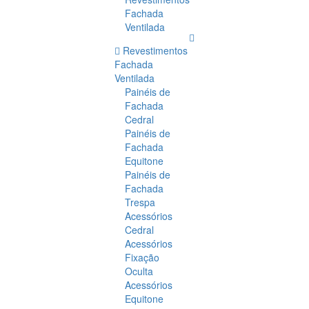
Fachada
Ventilada
Revestimentos
Fachada
Ventilada
Painéis de
Fachada
Cedral
Painéis de
Fachada
Equitone
Painéis de
Fachada
Trespa
Acessórios
Cedral
Acessórios
Fixação
Oculta
Acessórios
Equitone