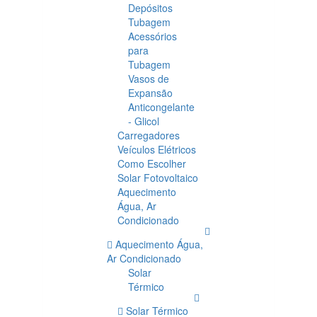
Depósitos
Tubagem
Acessórios
para
Tubagem
Vasos de
Expansão
Anticongelante
- Glicol
Carregadores
Veículos Elétricos
Como Escolher
Solar Fotovoltaico
Aquecimento
Água, Ar
Condicionado
Aquecimento Água,
Ar Condicionado
Solar
Térmico
Solar Térmico