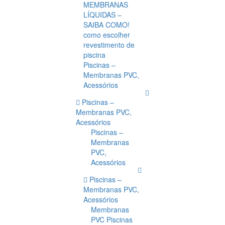
MEMBRANAS
LÍQUIDAS –
SAIBA COMO!
como escolher
revestimento de
piscina
Piscinas –
Membranas PVC,
Acessórios
Piscinas –
Membranas PVC,
Acessórios
Piscinas –
Membranas
PVC,
Acessórios
Piscinas –
Membranas PVC,
Acessórios
Membranas
PVC Piscinas