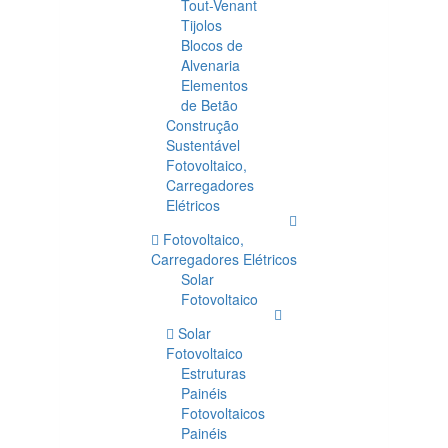
Tout-Venant
Tijolos
Blocos de
Alvenaria
Elementos
de Betão
Construção
Sustentável
Fotovoltaico,
Carregadores
Elétricos
Fotovoltaico,
Carregadores Elétricos
Solar
Fotovoltaico
Solar
Fotovoltaico
Estruturas
Painéis
Fotovoltaicos
Painéis