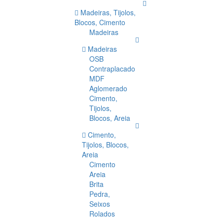
Madeiras, Tijolos,
Blocos, Cimento
Madeiras
Madeiras
OSB
Contraplacado
MDF
Aglomerado
Cimento,
Tijolos,
Blocos, Areia
Cimento,
Tijolos, Blocos,
Areia
Cimento
Areia
Brita
Pedra,
Seixos
Rolados