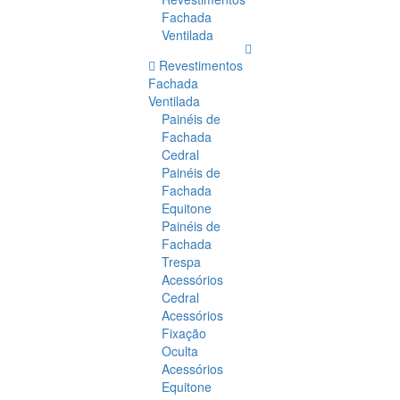
Fachada
Ventilada
Revestimentos
Fachada
Ventilada
Painéis de
Fachada
Cedral
Painéis de
Fachada
Equitone
Painéis de
Fachada
Trespa
Acessórios
Cedral
Acessórios
Fixação
Oculta
Acessórios
Equitone