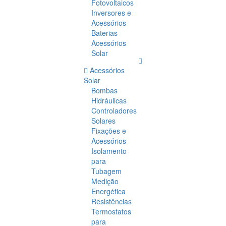
Fotovoltaicos
Inversores e
Acessórios
Baterias
Acessórios
Solar
Acessórios
Solar
Bombas
Hidráulicas
Controladores
Solares
Fixações e
Acessórios
Isolamento
para
Tubagem
Medição
Energética
Resistências
Termostatos
para