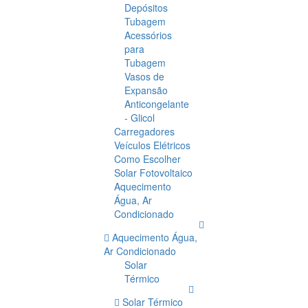
Depósitos
Tubagem
Acessórios
para
Tubagem
Vasos de
Expansão
Anticongelante
- Glicol
Carregadores
Veículos Elétricos
Como Escolher
Solar Fotovoltaico
Aquecimento
Água, Ar
Condicionado
Aquecimento Água,
Ar Condicionado
Solar
Térmico
Solar Térmico