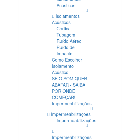
Acústicos
Isolamentos
Acústicos
Cortiça
Tubagem
Ruído Aéreo
Ruído de
Impacto
Como Escolher
Isolamento
Acústico
SE O SOM QUER
ABAFAR - SAIBA
POR ONDE
COMEÇAR!
Impermeabilizações
Impermeabilizações
Impermeabilizações
Impermeabilizações