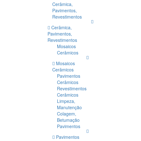
Cerâmica,
Pavimentos,
Revestimentos
Cerâmica,
Pavimentos,
Revestimentos
Mosaicos
Cerâmicos
Mosaicos
Cerâmicos
Pavimentos
Cerâmicos
Revestimentos
Cerâmicos
Limpeza,
Manutenção
Colagem,
Betumação
Pavimentos
Pavimentos