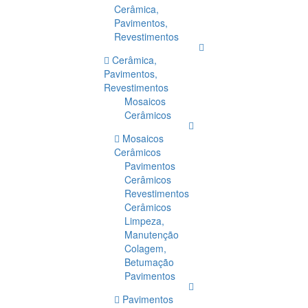
Cerâmica,
Pavimentos,
Revestimentos
Cerâmica,
Pavimentos,
Revestimentos
Mosaicos
Cerâmicos
Mosaicos
Cerâmicos
Pavimentos
Cerâmicos
Revestimentos
Cerâmicos
Limpeza,
Manutenção
Colagem,
Betumação
Pavimentos
Pavimentos