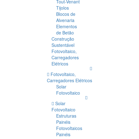
Tout-Venant
Tijolos
Blocos de
Alvenaria
Elementos
de Betão
Construção
Sustentável
Fotovoltaico,
Carregadores
Elétricos
Fotovoltaico,
Carregadores Elétricos
Solar
Fotovoltaico
Solar
Fotovoltaico
Estruturas
Painéis
Fotovoltaicos
Painéis