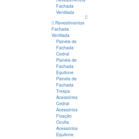
Fachada
Ventilada
Revestimentos
Fachada
Ventilada
Painéis de
Fachada
Cedral
Painéis de
Fachada
Equitone
Painéis de
Fachada
Trespa
Acessórios
Cedral
Acessórios
Fixação
Oculta
Acessórios
Equitone