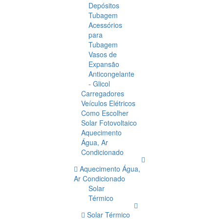
Depósitos
Tubagem
Acessórios
para
Tubagem
Vasos de
Expansão
Anticongelante
- Glicol
Carregadores
Veículos Elétricos
Como Escolher
Solar Fotovoltaico
Aquecimento
Água, Ar
Condicionado
Aquecimento Água,
Ar Condicionado
Solar
Térmico
Solar Térmico