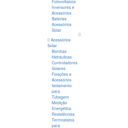
Fotovoltaicos
Inversores e
Acessórios
Baterias
Acessórios
Solar
Acessórios
Solar
Bombas
Hidráulicas
Controladores
Solares
Fixações e
Acessórios
Isolamento
para
Tubagem
Medição
Energética
Resistências
Termostatos
para