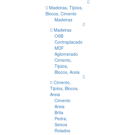
Madeiras, Tijolos,
Blocos, Cimento
Madeiras
Madeiras
OSB
Contraplacado
MDF
Aglomerado
Cimento,
Tijolos,
Blocos, Areia
Cimento,
Tijolos, Blocos,
Areia
Cimento
Areia
Brita
Pedra,
Seixos
Rolados