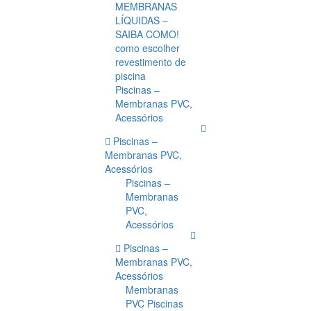
MEMBRANAS
LÍQUIDAS –
SAIBA COMO!
como escolher
revestimento de
piscina
Piscinas –
Membranas PVC,
Acessórios
Piscinas –
Membranas PVC,
Acessórios
Piscinas –
Membranas
PVC,
Acessórios
Piscinas –
Membranas PVC,
Acessórios
Membranas
PVC Piscinas