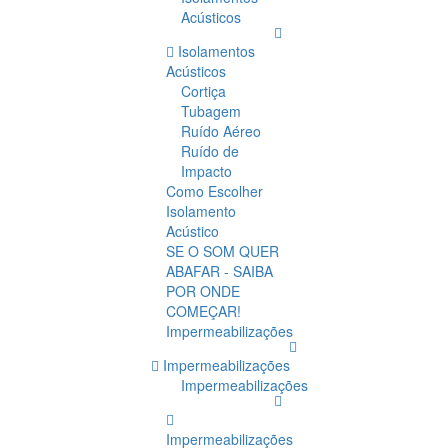
Acústicos
Isolamentos
Acústicos
Cortiça
Tubagem
Ruído Aéreo
Ruído de
Impacto
Como Escolher
Isolamento
Acústico
SE O SOM QUER
ABAFAR - SAIBA
POR ONDE
COMEÇAR!
Impermeabilizações
Impermeabilizações
Impermeabilizações
Impermeabilizações