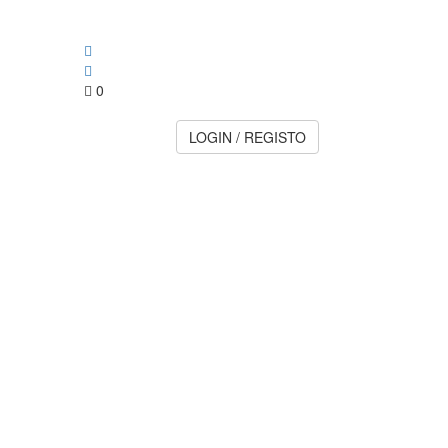
0
LOGIN / REGISTO