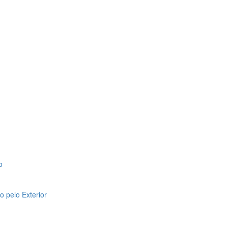
o
 pelo Exterior