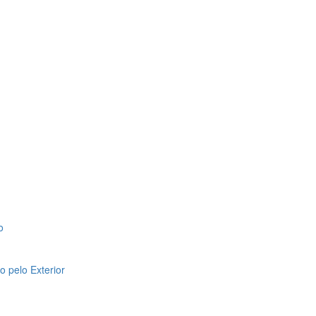
o
 pelo Exterior