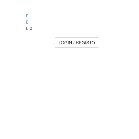
0
LOGIN / REGISTO