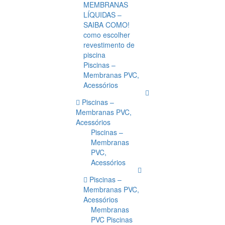
MEMBRANAS
LÍQUIDAS –
SAIBA COMO!
como escolher
revestimento de
piscina
Piscinas –
Membranas PVC,
Acessórios
Piscinas –
Membranas PVC,
Acessórios
Piscinas –
Membranas
PVC,
Acessórios
Piscinas –
Membranas PVC,
Acessórios
Membranas
PVC Piscinas