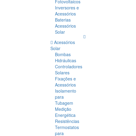
Fotovoltaicos
Inversores e
Acessórios
Baterias
Acessórios
Solar
Acessórios
Solar
Bombas
Hidráulicas
Controladores
Solares
Fixações e
Acessórios
Isolamento
para
Tubagem
Medição
Energética
Resistências
Termostatos
para