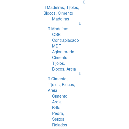
Madeiras, Tijolos,
Blocos, Cimento
Madeiras
Madeiras
OSB
Contraplacado
MDF
Aglomerado
Cimento,
Tijolos,
Blocos, Areia
Cimento,
Tijolos, Blocos,
Areia
Cimento
Areia
Brita
Pedra,
Seixos
Rolados