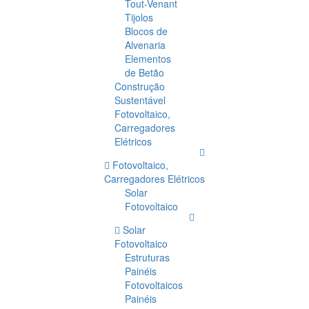
Tout-Venant
Tijolos
Blocos de
Alvenaria
Elementos
de Betão
Construção
Sustentável
Fotovoltaico,
Carregadores
Elétricos
Fotovoltaico,
Carregadores Elétricos
Solar
Fotovoltaico
Solar
Fotovoltaico
Estruturas
Painéis
Fotovoltaicos
Painéis