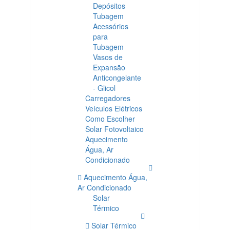
Depósitos
Tubagem
Acessórios
para
Tubagem
Vasos de
Expansão
Anticongelante
- Glicol
Carregadores
Veículos Elétricos
Como Escolher
Solar Fotovoltaico
Aquecimento
Água, Ar
Condicionado
Aquecimento Água,
Ar Condicionado
Solar
Térmico
Solar Térmico