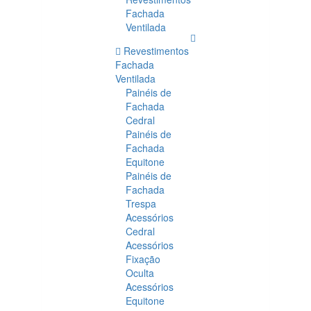
Fachada
Ventilada
Revestimentos
Fachada
Ventilada
Painéis de
Fachada
Cedral
Painéis de
Fachada
Equitone
Painéis de
Fachada
Trespa
Acessórios
Cedral
Acessórios
Fixação
Oculta
Acessórios
Equitone