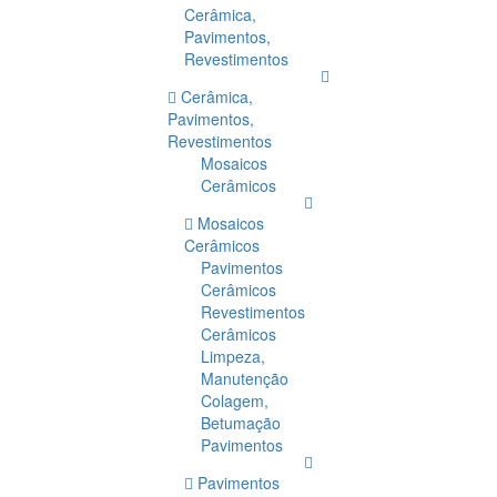
Cerâmica,
Pavimentos,
Revestimentos
Cerâmica,
Pavimentos,
Revestimentos
Mosaicos
Cerâmicos
Mosaicos
Cerâmicos
Pavimentos
Cerâmicos
Revestimentos
Cerâmicos
Limpeza,
Manutenção
Colagem,
Betumação
Pavimentos
Pavimentos