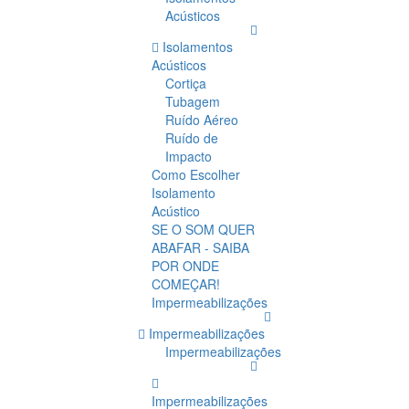
Acústicos
Isolamentos
Acústicos
Cortiça
Tubagem
Ruído Aéreo
Ruído de
Impacto
Como Escolher
Isolamento
Acústico
SE O SOM QUER
ABAFAR - SAIBA
POR ONDE
COMEÇAR!
Impermeabilizações
Impermeabilizações
Impermeabilizações
Impermeabilizações