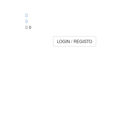
0
LOGIN / REGISTO