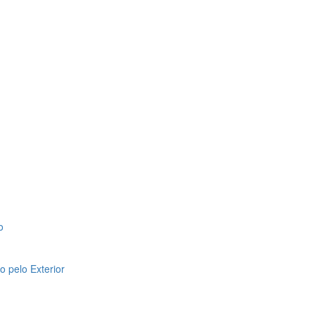
o
 pelo Exterior