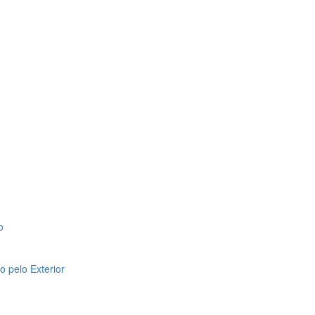
o
 pelo Exterior