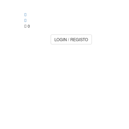
0
LOGIN / REGISTO