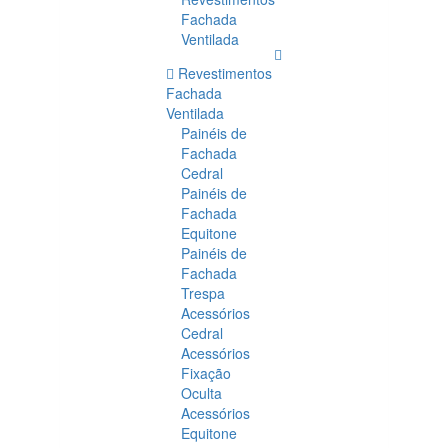
Fachada
Ventilada
Revestimentos
Fachada
Ventilada
Painéis de
Fachada
Cedral
Painéis de
Fachada
Equitone
Painéis de
Fachada
Trespa
Acessórios
Cedral
Acessórios
Fixação
Oculta
Acessórios
Equitone