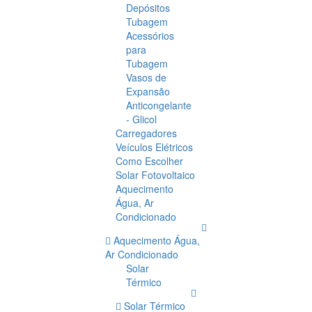
Depósitos
Tubagem
Acessórios
para
Tubagem
Vasos de
Expansão
Anticongelante
- Glicol
Carregadores
Veículos Elétricos
Como Escolher
Solar Fotovoltaico
Aquecimento
Água, Ar
Condicionado
Aquecimento Água,
Ar Condicionado
Solar
Térmico
Solar Térmico