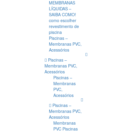
MEMBRANAS
LÍQUIDAS –
SAIBA COMO!
como escolher
revestimento de
piscina
Piscinas –
Membranas PVC,
Acessórios
Piscinas –
Membranas PVC,
Acessórios
Piscinas –
Membranas
PVC,
Acessórios
Piscinas –
Membranas PVC,
Acessórios
Membranas
PVC Piscinas