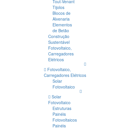
Tout-Venant
Tijolos
Blocos de
Alvenaria
Elementos
de Betão
Construção
Sustentável
Fotovoltaico,
Carregadores
Elétricos
Fotovoltaico,
Carregadores Elétricos
Solar
Fotovoltaico
Solar
Fotovoltaico
Estruturas
Painéis
Fotovoltaicos
Painéis