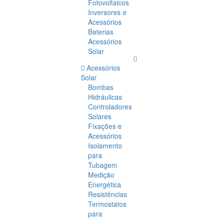
Fotovoltaicos
Inversores e
Acessórios
Baterias
Acessórios
Solar
Acessórios
Solar
Bombas
Hidráulicas
Controladores
Solares
Fixações e
Acessórios
Isolamento
para
Tubagem
Medição
Energética
Resistências
Termostatos
para