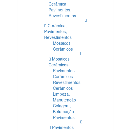
Cerâmica,
Pavimentos,
Revestimentos
Cerâmica,
Pavimentos,
Revestimentos
Mosaicos
Cerâmicos
Mosaicos
Cerâmicos
Pavimentos
Cerâmicos
Revestimentos
Cerâmicos
Limpeza,
Manutenção
Colagem,
Betumação
Pavimentos
Pavimentos