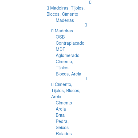
Madeiras, Tijolos,
Blocos, Cimento
Madeiras
Madeiras
OSB
Contraplacado
MDF
Aglomerado
Cimento,
Tijolos,
Blocos, Areia
Cimento,
Tijolos, Blocos,
Areia
Cimento
Areia
Brita
Pedra,
Seixos
Rolados