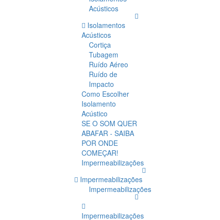
Acústicos
Isolamentos
Acústicos
Cortiça
Tubagem
Ruído Aéreo
Ruído de
Impacto
Como Escolher
Isolamento
Acústico
SE O SOM QUER
ABAFAR - SAIBA
POR ONDE
COMEÇAR!
Impermeabilizações
Impermeabilizações
Impermeabilizações
Impermeabilizações