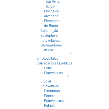
Tout-Venant
Tijolos
Blocos de
Alvenaria
Elementos
de Betão
Construção
Sustentável
Fotovoltaico,
Carregadores
Elétricos
Fotovoltaico,
Carregadores Elétricos
Solar
Fotovoltaico
Solar
Fotovoltaico
Estruturas
Painéis
Fotovoltaicos
Painéis