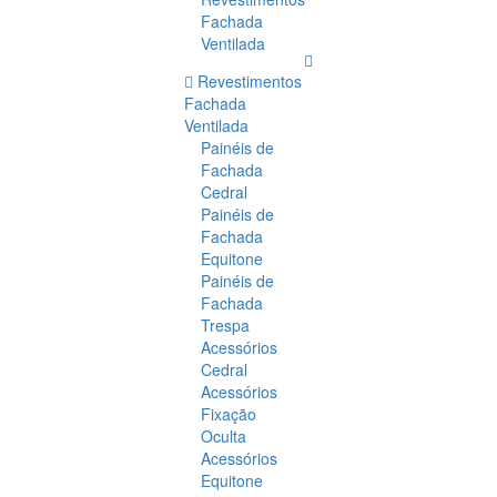
Fachada
Ventilada
Revestimentos
Fachada
Ventilada
Painéis de
Fachada
Cedral
Painéis de
Fachada
Equitone
Painéis de
Fachada
Trespa
Acessórios
Cedral
Acessórios
Fixação
Oculta
Acessórios
Equitone