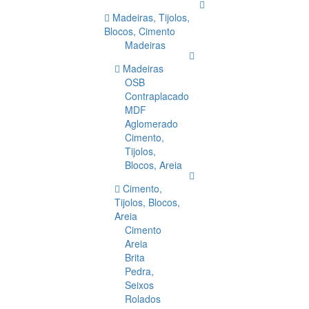
Madeiras, Tijolos,
Blocos, Cimento
Madeiras
Madeiras
OSB
Contraplacado
MDF
Aglomerado
Cimento,
Tijolos,
Blocos, Areia
Cimento,
Tijolos, Blocos,
Areia
Cimento
Areia
Brita
Pedra,
Seixos
Rolados