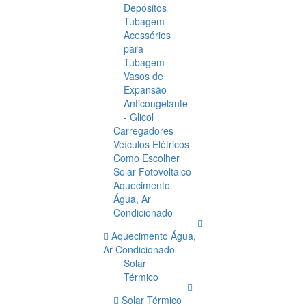
Depósitos
Tubagem
Acessórios
para
Tubagem
Vasos de
Expansão
Anticongelante
- Glicol
Carregadores
Veículos Elétricos
Como Escolher
Solar Fotovoltaico
Aquecimento
Água, Ar
Condicionado
Aquecimento Água,
Ar Condicionado
Solar
Térmico
Solar Térmico