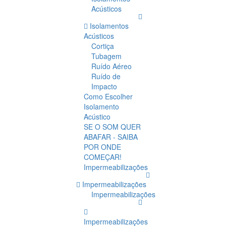
Acústicos
Isolamentos
Acústicos
Cortiça
Tubagem
Ruído Aéreo
Ruído de
Impacto
Como Escolher
Isolamento
Acústico
SE O SOM QUER
ABAFAR - SAIBA
POR ONDE
COMEÇAR!
Impermeabilizações
Impermeabilizações
Impermeabilizações
Impermeabilizações