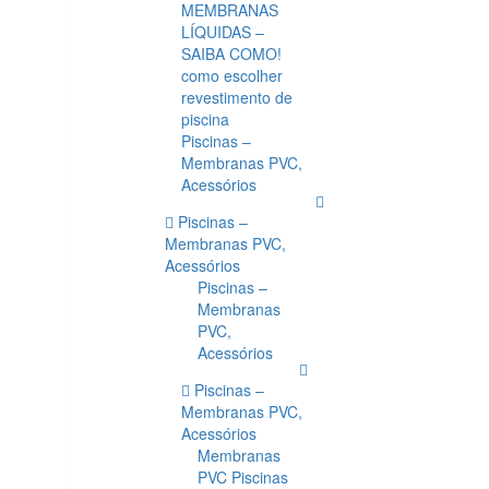
MEMBRANAS
LÍQUIDAS –
SAIBA COMO!
como escolher
revestimento de
piscina
Piscinas –
Membranas PVC,
Acessórios
Piscinas –
Membranas PVC,
Acessórios
Piscinas –
Membranas
PVC,
Acessórios
Piscinas –
Membranas PVC,
Acessórios
Membranas
PVC Piscinas