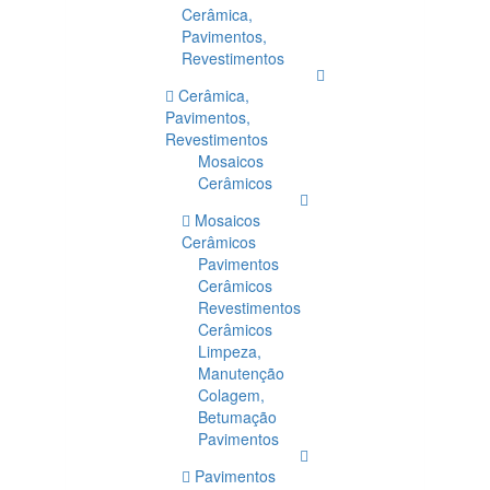
Cerâmica,
Pavimentos,
Revestimentos
Cerâmica,
Pavimentos,
Revestimentos
Mosaicos
Cerâmicos
Mosaicos
Cerâmicos
Pavimentos
Cerâmicos
Revestimentos
Cerâmicos
Limpeza,
Manutenção
Colagem,
Betumação
Pavimentos
Pavimentos