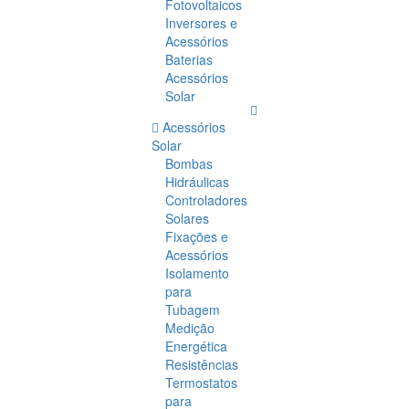
Fotovoltaicos
Inversores e
Acessórios
Baterias
Acessórios
Solar
Acessórios
Solar
Bombas
Hidráulicas
Controladores
Solares
Fixações e
Acessórios
Isolamento
para
Tubagem
Medição
Energética
Resistências
Termostatos
para