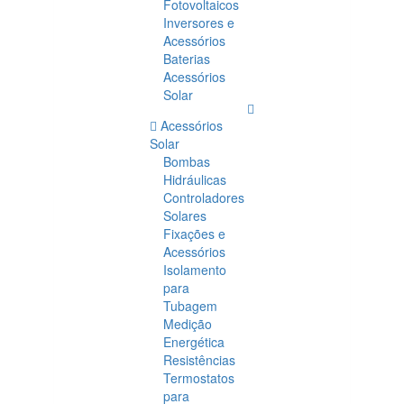
Fotovoltaicos
Inversores e
Acessórios
Baterias
Acessórios
Solar
Acessórios
Solar
Bombas
Hidráulicas
Controladores
Solares
Fixações e
Acessórios
Isolamento
para
Tubagem
Medição
Energética
Resistências
Termostatos
para