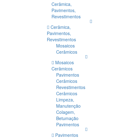
Cerâmica,
Pavimentos,
Revestimentos
Cerâmica,
Pavimentos,
Revestimentos
Mosaicos
Cerâmicos
Mosaicos
Cerâmicos
Pavimentos
Cerâmicos
Revestimentos
Cerâmicos
Limpeza,
Manutenção
Colagem,
Betumação
Pavimentos
Pavimentos