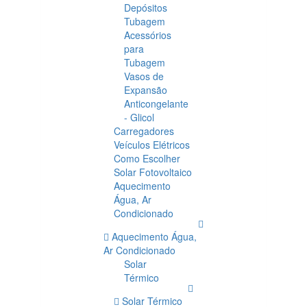
Depósitos
Tubagem
Acessórios
para
Tubagem
Vasos de
Expansão
Anticongelante
- Glicol
Carregadores
Veículos Elétricos
Como Escolher
Solar Fotovoltaico
Aquecimento
Água, Ar
Condicionado
Aquecimento Água,
Ar Condicionado
Solar
Térmico
Solar Térmico