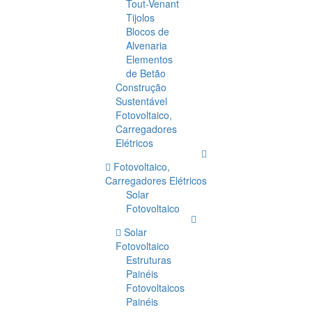
Tout-Venant
Tijolos
Blocos de
Alvenaria
Elementos
de Betão
Construção
Sustentável
Fotovoltaico,
Carregadores
Elétricos
Fotovoltaico,
Carregadores Elétricos
Solar
Fotovoltaico
Solar
Fotovoltaico
Estruturas
Painéis
Fotovoltaicos
Painéis