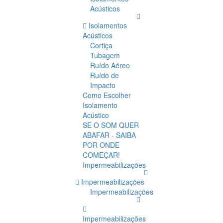
Acústicos
Isolamentos
Acústicos
Cortiça
Tubagem
Ruído Aéreo
Ruído de
Impacto
Como Escolher
Isolamento
Acústico
SE O SOM QUER
ABAFAR - SAIBA
POR ONDE
COMEÇAR!
Impermeabilizações
Impermeabilizações
Impermeabilizações
Impermeabilizações