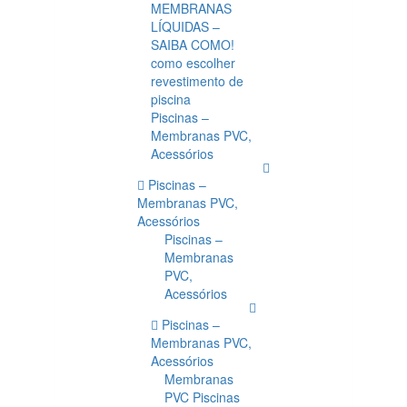
MEMBRANAS
LÍQUIDAS –
SAIBA COMO!
como escolher
revestimento de
piscina
Piscinas –
Membranas PVC,
Acessórios
Piscinas –
Membranas PVC,
Acessórios
Piscinas –
Membranas
PVC,
Acessórios
Piscinas –
Membranas PVC,
Acessórios
Membranas
PVC Piscinas