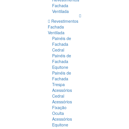
Fachada
Ventilada
Revestimentos
Fachada
Ventilada
Painéis de
Fachada
Cedral
Painéis de
Fachada
Equitone
Painéis de
Fachada
Trespa
Acessórios
Cedral
Acessórios
Fixação
Oculta
Acessórios
Equitone