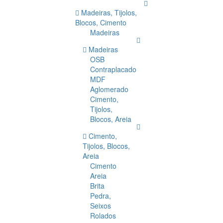
Madeiras, Tijolos,
Blocos, Cimento
Madeiras
Madeiras
OSB
Contraplacado
MDF
Aglomerado
Cimento,
Tijolos,
Blocos, Areia
Cimento,
Tijolos, Blocos,
Areia
Cimento
Areia
Brita
Pedra,
Seixos
Rolados