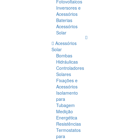
Fotovoltaicos
Inversores e
Acessórios
Baterias
Acessórios
Solar
Acessórios
Solar
Bombas
Hidráulicas
Controladores
Solares
Fixações e
Acessórios
Isolamento
para
Tubagem
Medição
Energética
Resistências
Termostatos
para