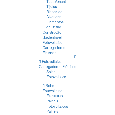
Tout-Venant
Tijolos
Blocos de
Alvenaria
Elementos
de Betão
Construção
Sustentável
Fotovoltaico,
Carregadores
Elétricos
Fotovoltaico,
Carregadores Elétricos
Solar
Fotovoltaico
Solar
Fotovoltaico
Estruturas
Painéis
Fotovoltaicos
Painéis