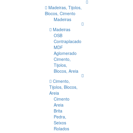
Madeiras, Tijolos,
Blocos, Cimento
Madeiras
Madeiras
OSB
Contraplacado
MDF
Aglomerado
Cimento,
Tijolos,
Blocos, Areia
Cimento,
Tijolos, Blocos,
Areia
Cimento
Areia
Brita
Pedra,
Seixos
Rolados