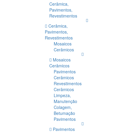
Cerâmica,
Pavimentos,
Revestimentos
Cerâmica,
Pavimentos,
Revestimentos
Mosaicos
Cerâmicos
Mosaicos
Cerâmicos
Pavimentos
Cerâmicos
Revestimentos
Cerâmicos
Limpeza,
Manutenção
Colagem,
Betumação
Pavimentos
Pavimentos