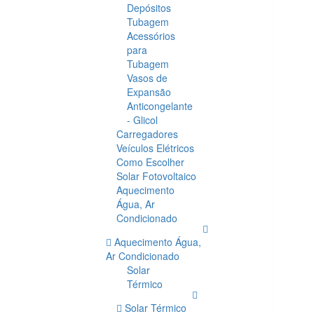
Depósitos
Tubagem
Acessórios
para
Tubagem
Vasos de
Expansão
Anticongelante
- Glicol
Carregadores
Veículos Elétricos
Como Escolher
Solar Fotovoltaico
Aquecimento
Água, Ar
Condicionado
Aquecimento Água,
Ar Condicionado
Solar
Térmico
Solar Térmico