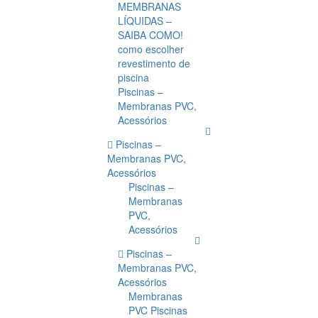
MEMBRANAS
LÍQUIDAS –
SAIBA COMO!
como escolher
revestimento de
piscina
Piscinas –
Membranas PVC,
Acessórios
Piscinas –
Membranas PVC,
Acessórios
Piscinas –
Membranas
PVC,
Acessórios
Piscinas –
Membranas PVC,
Acessórios
Membranas
PVC Piscinas