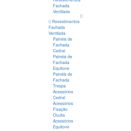
Fachada
Ventilada
Revestimentos
Fachada
Ventilada
Painéis de
Fachada
Cedral
Painéis de
Fachada
Equitone
Painéis de
Fachada
Trespa
Acessórios
Cedral
Acessórios
Fixação
Oculta
Acessórios
Equitone