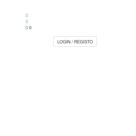
0
LOGIN / REGISTO