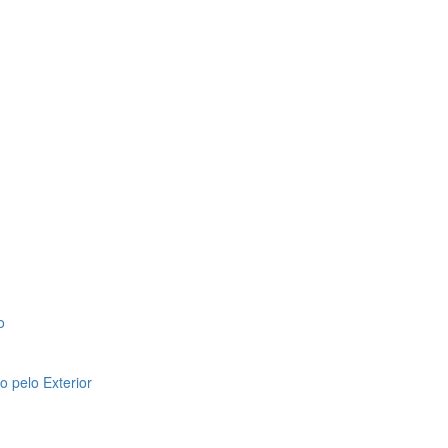
o
 pelo Exterior