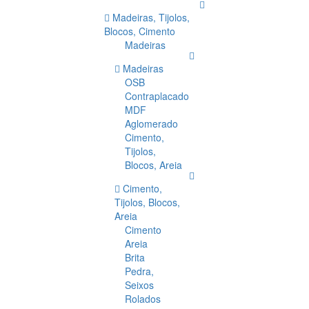
Madeiras, Tijolos,
Blocos, Cimento
Madeiras
Madeiras
OSB
Contraplacado
MDF
Aglomerado
Cimento,
Tijolos,
Blocos, Areia
Cimento,
Tijolos, Blocos,
Areia
Cimento
Areia
Brita
Pedra,
Seixos
Rolados