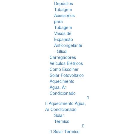
Depósitos
Tubagem
Acessórios
para
Tubagem
Vasos de
Expansão
Anticongelante
- Glicol
Carregadores
Veículos Elétricos
Como Escolher
Solar Fotovoltaico
Aquecimento
Água, Ar
Condicionado
Aquecimento Água,
Ar Condicionado
Solar
Térmico
Solar Térmico