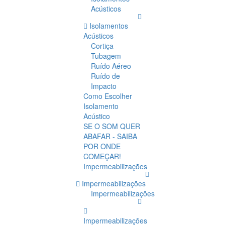
Acústicos
Isolamentos
Acústicos
Cortiça
Tubagem
Ruído Aéreo
Ruído de
Impacto
Como Escolher
Isolamento
Acústico
SE O SOM QUER
ABAFAR - SAIBA
POR ONDE
COMEÇAR!
Impermeabilizações
Impermeabilizações
Impermeabilizações
Impermeabilizações