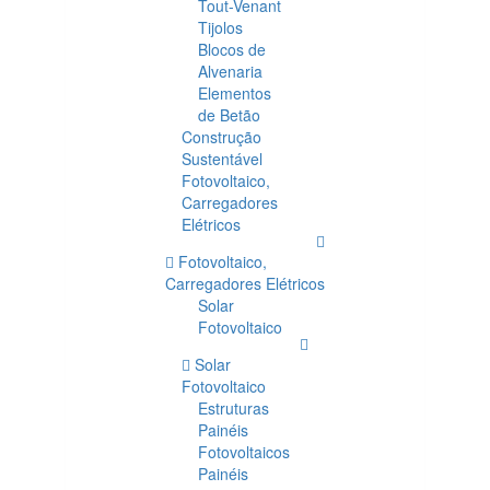
Tout-Venant
Tijolos
Blocos de
Alvenaria
Elementos
de Betão
Construção
Sustentável
Fotovoltaico,
Carregadores
Elétricos
Fotovoltaico,
Carregadores Elétricos
Solar
Fotovoltaico
Solar
Fotovoltaico
Estruturas
Painéis
Fotovoltaicos
Painéis