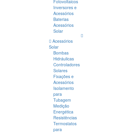
Fotovoltaicos
Inversores e
Acessórios
Baterias
Acessórios
Solar
Acessórios
Solar
Bombas
Hidráulicas
Controladores
Solares
Fixações e
Acessórios
Isolamento
para
Tubagem
Medição
Energética
Resistências
Termostatos
para