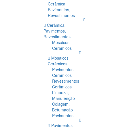
Cerâmica,
Pavimentos,
Revestimentos
Cerâmica,
Pavimentos,
Revestimentos
Mosaicos
Cerâmicos
Mosaicos
Cerâmicos
Pavimentos
Cerâmicos
Revestimentos
Cerâmicos
Limpeza,
Manutenção
Colagem,
Betumação
Pavimentos
Pavimentos