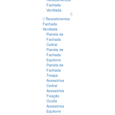
Fachada
Ventilada
Revestimentos
Fachada
Ventilada
Painéis de
Fachada
Cedral
Painéis de
Fachada
Equitone
Painéis de
Fachada
Trespa
Acessórios
Cedral
Acessórios
Fixação
Oculta
Acessórios
Equitone