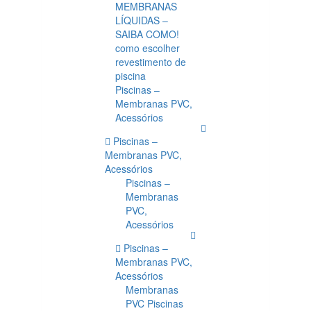
MEMBRANAS
LÍQUIDAS –
SAIBA COMO!
como escolher
revestimento de
piscina
Piscinas –
Membranas PVC,
Acessórios
Piscinas –
Membranas PVC,
Acessórios
Piscinas –
Membranas
PVC,
Acessórios
Piscinas –
Membranas PVC,
Acessórios
Membranas
PVC Piscinas