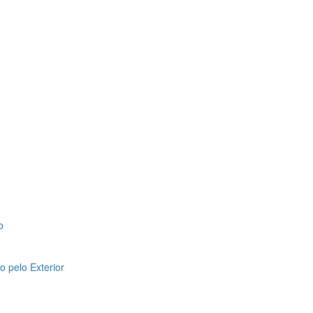
o
 pelo Exterior