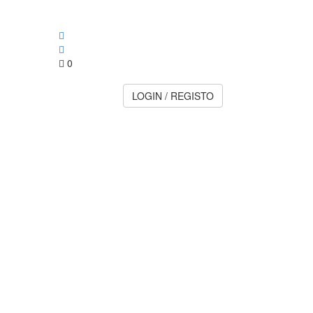
0
LOGIN / REGISTO