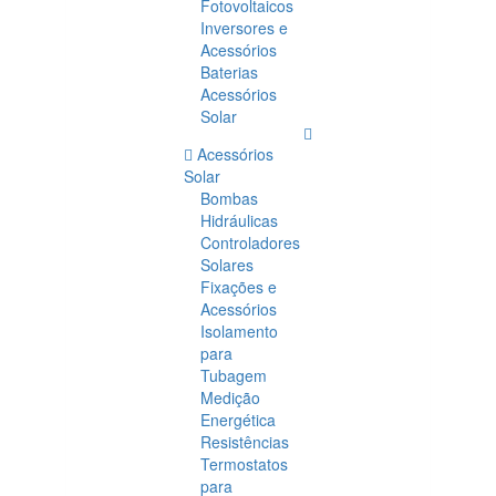
Fotovoltaicos
Inversores e
Acessórios
Baterias
Acessórios
Solar
Acessórios
Solar
Bombas
Hidráulicas
Controladores
Solares
Fixações e
Acessórios
Isolamento
para
Tubagem
Medição
Energética
Resistências
Termostatos
para