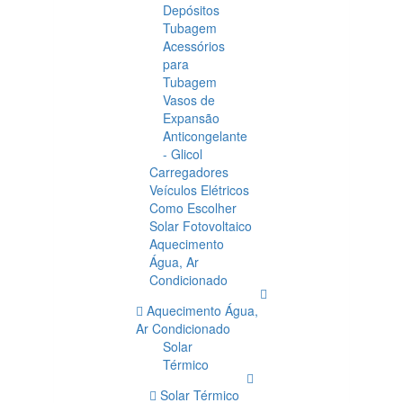
Depósitos
Tubagem
Acessórios
para
Tubagem
Vasos de
Expansão
Anticongelante
- Glicol
Carregadores
Veículos Elétricos
Como Escolher
Solar Fotovoltaico
Aquecimento
Água, Ar
Condicionado
Aquecimento Água,
Ar Condicionado
Solar
Térmico
Solar Térmico