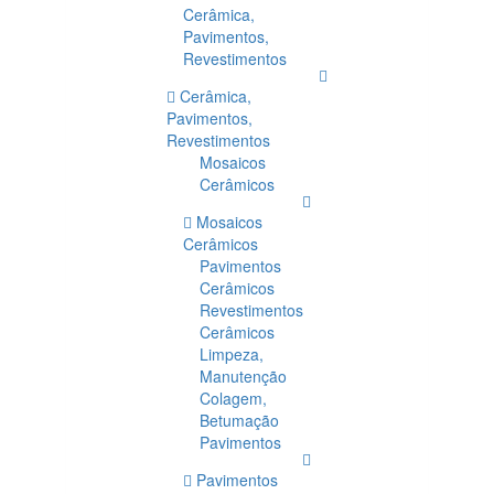
Cerâmica,
Pavimentos,
Revestimentos
Cerâmica,
Pavimentos,
Revestimentos
Mosaicos
Cerâmicos
Mosaicos
Cerâmicos
Pavimentos
Cerâmicos
Revestimentos
Cerâmicos
Limpeza,
Manutenção
Colagem,
Betumação
Pavimentos
Pavimentos