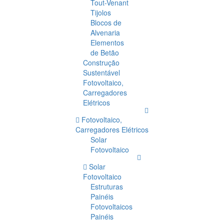
Tout-Venant
Tijolos
Blocos de
Alvenaria
Elementos
de Betão
Construção
Sustentável
Fotovoltaico,
Carregadores
Elétricos
Fotovoltaico,
Carregadores Elétricos
Solar
Fotovoltaico
Solar
Fotovoltaico
Estruturas
Painéis
Fotovoltaicos
Painéis