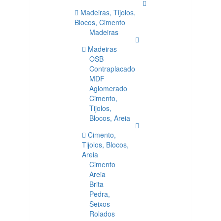
Madeiras, Tijolos,
Blocos, Cimento
Madeiras
Madeiras
OSB
Contraplacado
MDF
Aglomerado
Cimento,
Tijolos,
Blocos, Areia
Cimento,
Tijolos, Blocos,
Areia
Cimento
Areia
Brita
Pedra,
Seixos
Rolados