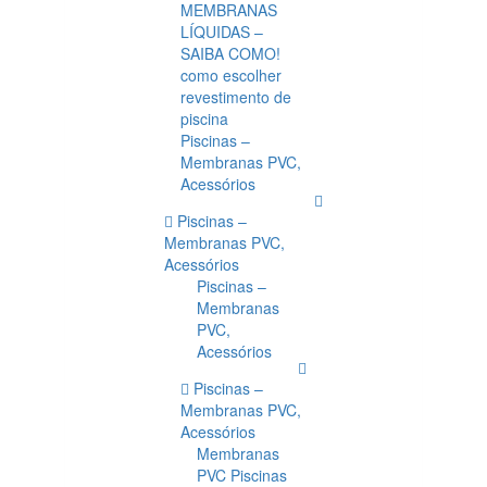
MEMBRANAS
LÍQUIDAS –
SAIBA COMO!
como escolher
revestimento de
piscina
Piscinas –
Membranas PVC,
Acessórios
Piscinas –
Membranas PVC,
Acessórios
Piscinas –
Membranas
PVC,
Acessórios
Piscinas –
Membranas PVC,
Acessórios
Membranas
PVC Piscinas