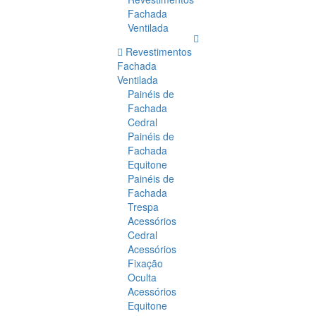
Fachada
Ventilada
Revestimentos
Fachada
Ventilada
Painéis de
Fachada
Cedral
Painéis de
Fachada
Equitone
Painéis de
Fachada
Trespa
Acessórios
Cedral
Acessórios
Fixação
Oculta
Acessórios
Equitone