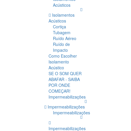
Acústicos
Isolamentos
Acústicos
Cortiça
Tubagem
Ruído Aéreo
Ruído de
Impacto
Como Escolher
Isolamento
Acústico
SE O SOM QUER
ABAFAR - SAIBA
POR ONDE
COMEÇAR!
Impermeabilizações
Impermeabilizações
Impermeabilizações
Impermeabilizações