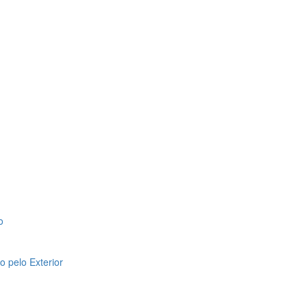
o
 pelo Exterior