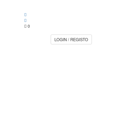
0
LOGIN / REGISTO