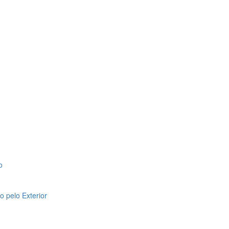
o
 pelo Exterior