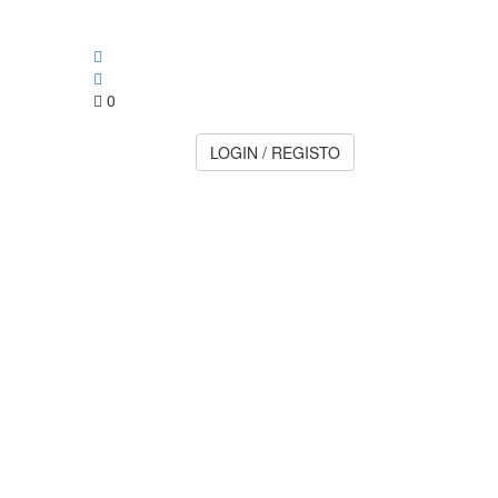
0
LOGIN / REGISTO