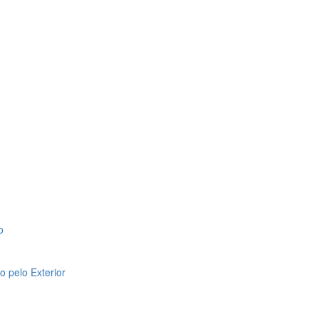
o
 pelo Exterior