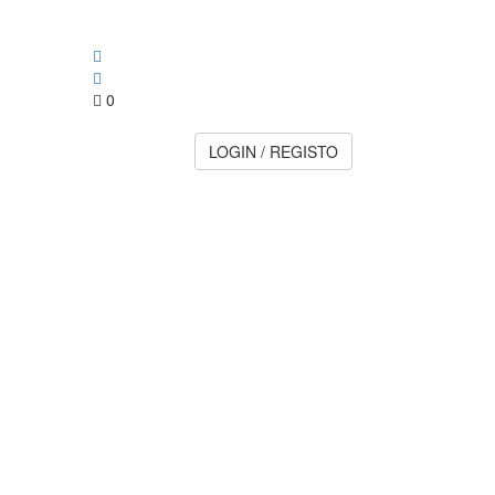
0
LOGIN / REGISTO