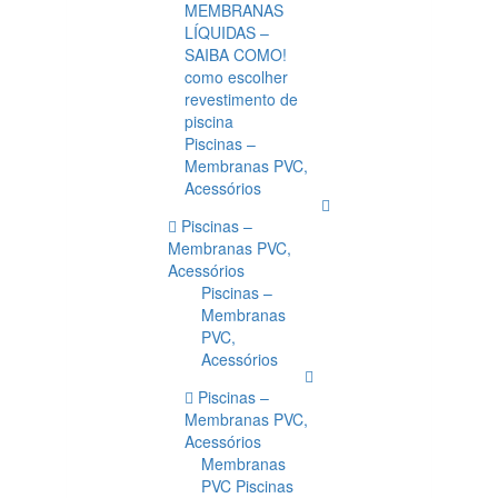
MEMBRANAS
LÍQUIDAS –
SAIBA COMO!
como escolher
revestimento de
piscina
Piscinas –
Membranas PVC,
Acessórios
Piscinas –
Membranas PVC,
Acessórios
Piscinas –
Membranas
PVC,
Acessórios
Piscinas –
Membranas PVC,
Acessórios
Membranas
PVC Piscinas