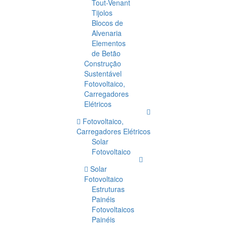
Tout-Venant
Tijolos
Blocos de
Alvenaria
Elementos
de Betão
Construção
Sustentável
Fotovoltaico,
Carregadores
Elétricos
Fotovoltaico,
Carregadores Elétricos
Solar
Fotovoltaico
Solar
Fotovoltaico
Estruturas
Painéis
Fotovoltaicos
Painéis