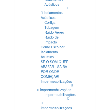
Acústicos
Isolamentos
Acústicos
Cortiça
Tubagem
Ruído Aéreo
Ruído de
Impacto
Como Escolher
Isolamento
Acústico
SE O SOM QUER
ABAFAR - SAIBA
POR ONDE
COMEÇAR!
Impermeabilizações
Impermeabilizações
Impermeabilizações
Impermeabilizações