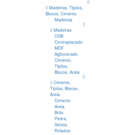
Madeiras, Tijolos,
Blocos, Cimento
Madeiras
Madeiras
OSB
Contraplacado
MDF
Aglomerado
Cimento,
Tijolos,
Blocos, Areia
Cimento,
Tijolos, Blocos,
Areia
Cimento
Areia
Brita
Pedra,
Seixos
Rolados