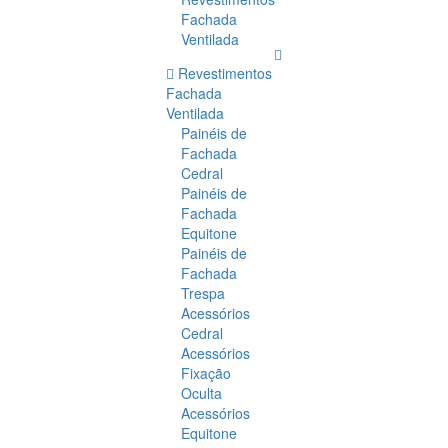
Fachada
Ventilada
Revestimentos
Fachada
Ventilada
Painéis de
Fachada
Cedral
Painéis de
Fachada
Equitone
Painéis de
Fachada
Trespa
Acessórios
Cedral
Acessórios
Fixação
Oculta
Acessórios
Equitone