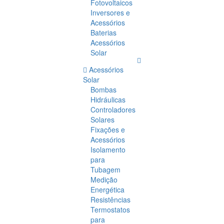
Fotovoltaicos
Inversores e
Acessórios
Baterias
Acessórios
Solar
Acessórios
Solar
Bombas
Hidráulicas
Controladores
Solares
Fixações e
Acessórios
Isolamento
para
Tubagem
Medição
Energética
Resistências
Termostatos
para