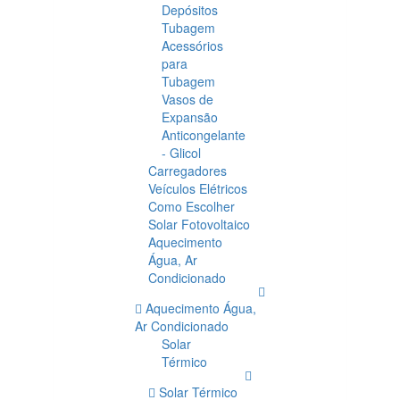
Depósitos
Tubagem
Acessórios
para
Tubagem
Vasos de
Expansão
Anticongelante
- Glicol
Carregadores
Veículos Elétricos
Como Escolher
Solar Fotovoltaico
Aquecimento
Água, Ar
Condicionado
Aquecimento Água,
Ar Condicionado
Solar
Térmico
Solar Térmico