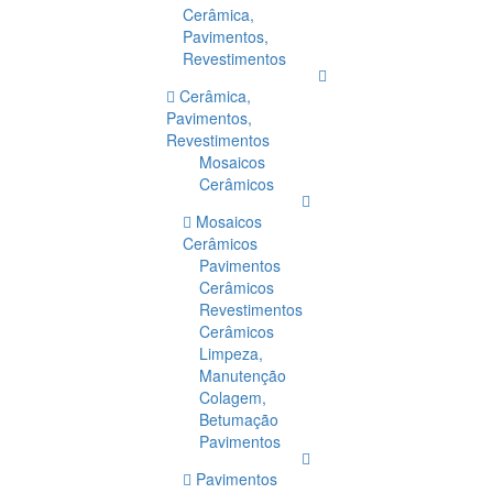
Cerâmica,
Pavimentos,
Revestimentos
Cerâmica,
Pavimentos,
Revestimentos
Mosaicos
Cerâmicos
Mosaicos
Cerâmicos
Pavimentos
Cerâmicos
Revestimentos
Cerâmicos
Limpeza,
Manutenção
Colagem,
Betumação
Pavimentos
Pavimentos