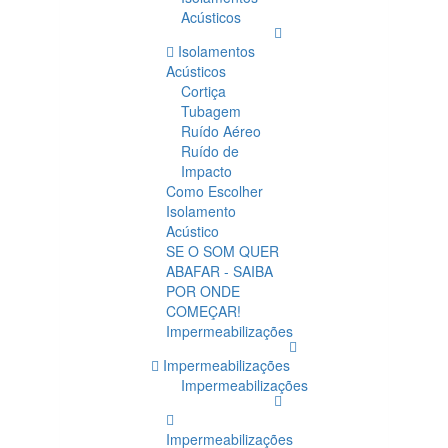
Acústicos
Isolamentos
Acústicos
Cortiça
Tubagem
Ruído Aéreo
Ruído de
Impacto
Como Escolher
Isolamento
Acústico
SE O SOM QUER
ABAFAR - SAIBA
POR ONDE
COMEÇAR!
Impermeabilizações
Impermeabilizações
Impermeabilizações
Impermeabilizações