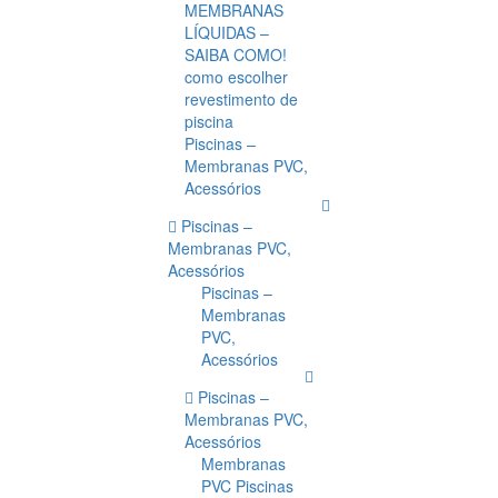
MEMBRANAS
LÍQUIDAS –
SAIBA COMO!
como escolher
revestimento de
piscina
Piscinas –
Membranas PVC,
Acessórios
Piscinas –
Membranas PVC,
Acessórios
Piscinas –
Membranas
PVC,
Acessórios
Piscinas –
Membranas PVC,
Acessórios
Membranas
PVC Piscinas