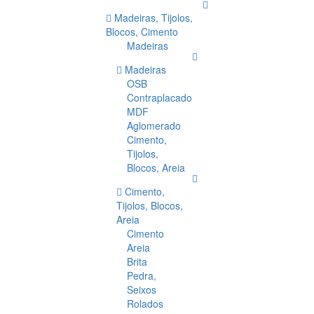
Madeiras, Tijolos,
Blocos, Cimento
Madeiras
Madeiras
OSB
Contraplacado
MDF
Aglomerado
Cimento,
Tijolos,
Blocos, Areia
Cimento,
Tijolos, Blocos,
Areia
Cimento
Areia
Brita
Pedra,
Seixos
Rolados