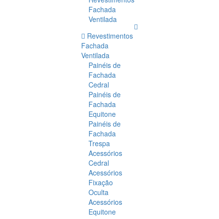
Fachada
Ventilada
Revestimentos
Fachada
Ventilada
Painéis de
Fachada
Cedral
Painéis de
Fachada
Equitone
Painéis de
Fachada
Trespa
Acessórios
Cedral
Acessórios
Fixação
Oculta
Acessórios
Equitone