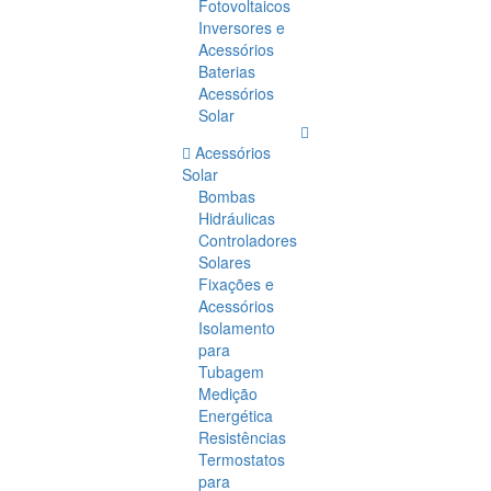
Fotovoltaicos
Inversores e
Acessórios
Baterias
Acessórios
Solar
Acessórios
Solar
Bombas
Hidráulicas
Controladores
Solares
Fixações e
Acessórios
Isolamento
para
Tubagem
Medição
Energética
Resistências
Termostatos
para