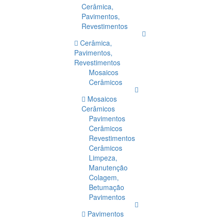
Cerâmica,
Pavimentos,
Revestimentos
Cerâmica,
Pavimentos,
Revestimentos
Mosaicos
Cerâmicos
Mosaicos
Cerâmicos
Pavimentos
Cerâmicos
Revestimentos
Cerâmicos
Limpeza,
Manutenção
Colagem,
Betumação
Pavimentos
Pavimentos