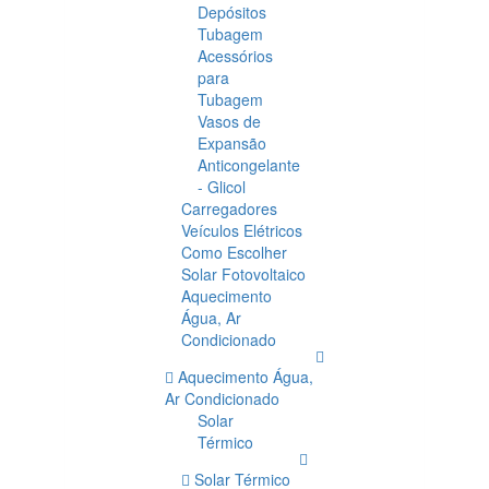
Depósitos
Tubagem
Acessórios
para
Tubagem
Vasos de
Expansão
Anticongelante
- Glicol
Carregadores
Veículos Elétricos
Como Escolher
Solar Fotovoltaico
Aquecimento
Água, Ar
Condicionado
Aquecimento Água,
Ar Condicionado
Solar
Térmico
Solar Térmico