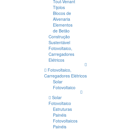
Tout-Venant
Tijolos
Blocos de
Alvenaria
Elementos
de Betão
Construção
Sustentável
Fotovoltaico,
Carregadores
Elétricos
Fotovoltaico,
Carregadores Elétricos
Solar
Fotovoltaico
Solar
Fotovoltaico
Estruturas
Painéis
Fotovoltaicos
Painéis