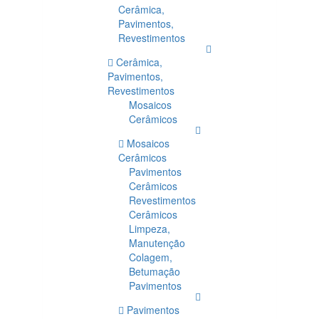
Cerâmica,
Pavimentos,
Revestimentos
Cerâmica,
Pavimentos,
Revestimentos
Mosaicos
Cerâmicos
Mosaicos
Cerâmicos
Pavimentos
Cerâmicos
Revestimentos
Cerâmicos
Limpeza,
Manutenção
Colagem,
Betumação
Pavimentos
Pavimentos