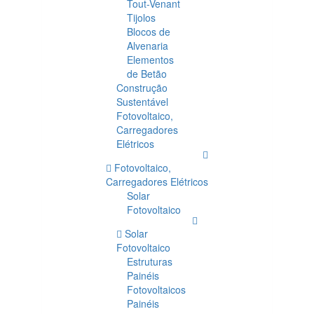
Tout-Venant
Tijolos
Blocos de
Alvenaria
Elementos
de Betão
Construção
Sustentável
Fotovoltaico,
Carregadores
Elétricos
Fotovoltaico,
Carregadores Elétricos
Solar
Fotovoltaico
Solar
Fotovoltaico
Estruturas
Painéis
Fotovoltaicos
Painéis