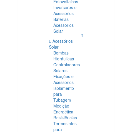
Fotovoltaicos
Inversores e
Acessórios
Baterias
Acessórios
Solar
Acessórios
Solar
Bombas
Hidráulicas
Controladores
Solares
Fixações e
Acessórios
Isolamento
para
Tubagem
Medição
Energética
Resistências
Termostatos
para