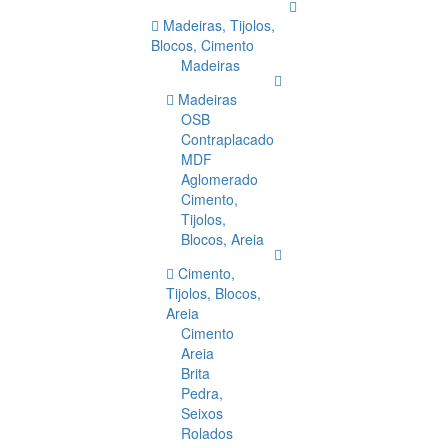
Madeiras, Tijolos,
Blocos, Cimento
Madeiras
Madeiras
OSB
Contraplacado
MDF
Aglomerado
Cimento,
Tijolos,
Blocos, Areia
Cimento,
Tijolos, Blocos,
Areia
Cimento
Areia
Brita
Pedra,
Seixos
Rolados