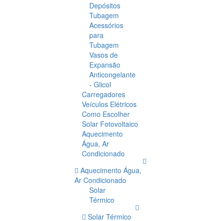
Depósitos
Tubagem
Acessórios
para
Tubagem
Vasos de
Expansão
Anticongelante
- Glicol
Carregadores
Veículos Elétricos
Como Escolher
Solar Fotovoltaico
Aquecimento
Água, Ar
Condicionado
Aquecimento Água,
Ar Condicionado
Solar
Térmico
Solar Térmico