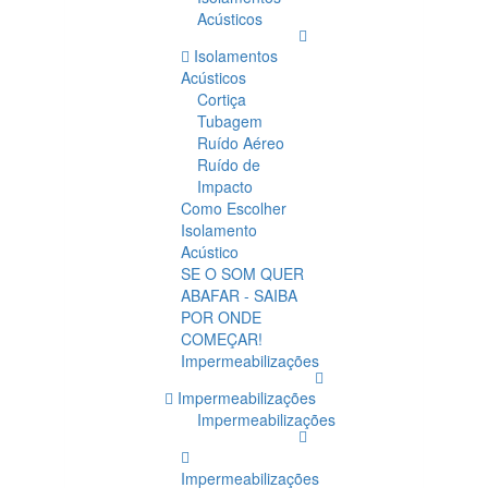
Acústicos
Isolamentos
Acústicos
Cortiça
Tubagem
Ruído Aéreo
Ruído de
Impacto
Como Escolher
Isolamento
Acústico
SE O SOM QUER
ABAFAR - SAIBA
POR ONDE
COMEÇAR!
Impermeabilizações
Impermeabilizações
Impermeabilizações
Impermeabilizações