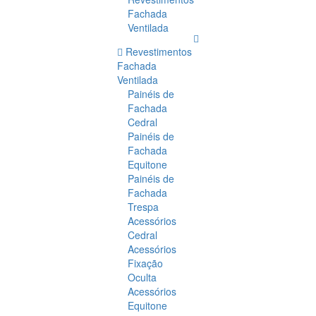
Fachada
Ventilada
Revestimentos
Fachada
Ventilada
Painéis de
Fachada
Cedral
Painéis de
Fachada
Equitone
Painéis de
Fachada
Trespa
Acessórios
Cedral
Acessórios
Fixação
Oculta
Acessórios
Equitone