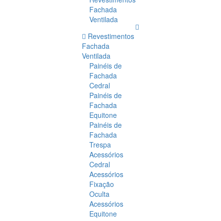
Fachada
Ventilada
Revestimentos
Fachada
Ventilada
Painéis de
Fachada
Cedral
Painéis de
Fachada
Equitone
Painéis de
Fachada
Trespa
Acessórios
Cedral
Acessórios
Fixação
Oculta
Acessórios
Equitone