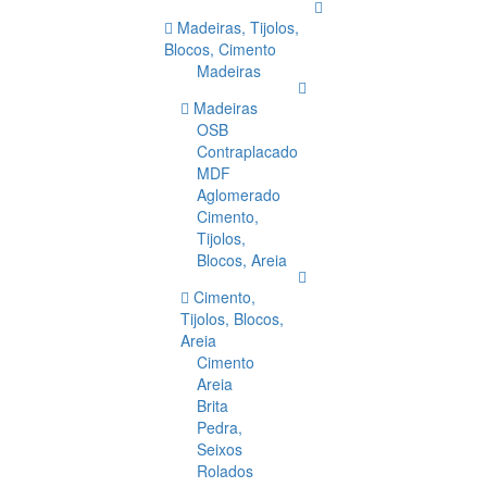
Madeiras, Tijolos,
Blocos, Cimento
Madeiras
Madeiras
OSB
Contraplacado
MDF
Aglomerado
Cimento,
Tijolos,
Blocos, Areia
Cimento,
Tijolos, Blocos,
Areia
Cimento
Areia
Brita
Pedra,
Seixos
Rolados