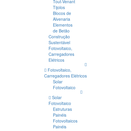
Tout-Venant
Tijolos
Blocos de
Alvenaria
Elementos
de Betão
Construção
Sustentável
Fotovoltaico,
Carregadores
Elétricos
Fotovoltaico,
Carregadores Elétricos
Solar
Fotovoltaico
Solar
Fotovoltaico
Estruturas
Painéis
Fotovoltaicos
Painéis