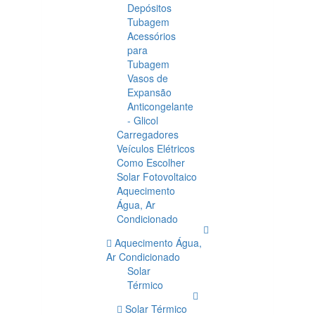
Depósitos
Tubagem
Acessórios
para
Tubagem
Vasos de
Expansão
Anticongelante
- Glicol
Carregadores
Veículos Elétricos
Como Escolher
Solar Fotovoltaico
Aquecimento
Água, Ar
Condicionado
Aquecimento Água,
Ar Condicionado
Solar
Térmico
Solar Térmico