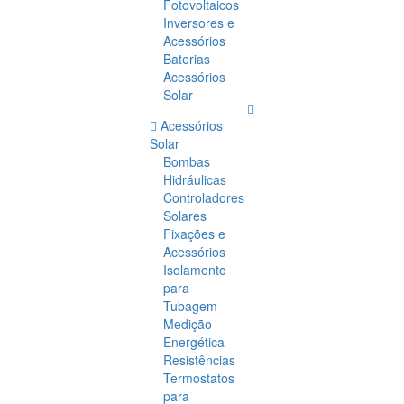
Fotovoltaicos
Inversores e
Acessórios
Baterias
Acessórios
Solar
Acessórios
Solar
Bombas
Hidráulicas
Controladores
Solares
Fixações e
Acessórios
Isolamento
para
Tubagem
Medição
Energética
Resistências
Termostatos
para