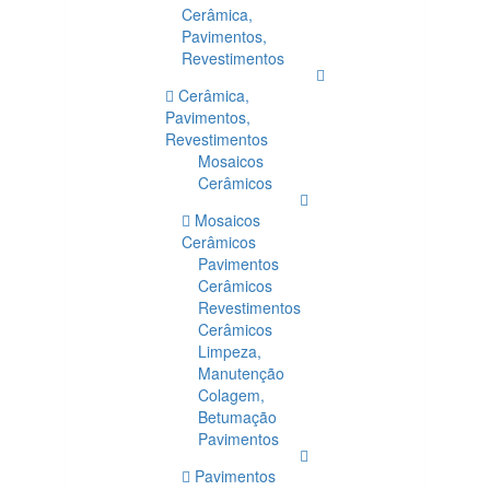
Cerâmica,
Pavimentos,
Revestimentos
Cerâmica,
Pavimentos,
Revestimentos
Mosaicos
Cerâmicos
Mosaicos
Cerâmicos
Pavimentos
Cerâmicos
Revestimentos
Cerâmicos
Limpeza,
Manutenção
Colagem,
Betumação
Pavimentos
Pavimentos