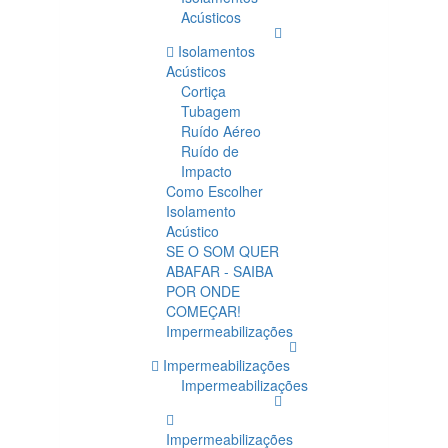
Acústicos
Isolamentos
Acústicos
Cortiça
Tubagem
Ruído Aéreo
Ruído de
Impacto
Como Escolher
Isolamento
Acústico
SE O SOM QUER
ABAFAR - SAIBA
POR ONDE
COMEÇAR!
Impermeabilizações
Impermeabilizações
Impermeabilizações
Impermeabilizações