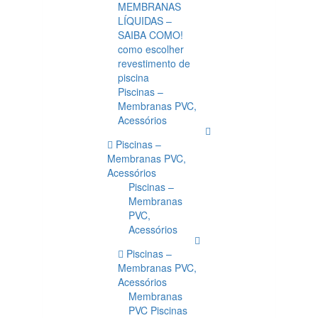
MEMBRANAS
LÍQUIDAS –
SAIBA COMO!
como escolher
revestimento de
piscina
Piscinas –
Membranas PVC,
Acessórios
Piscinas –
Membranas PVC,
Acessórios
Piscinas –
Membranas
PVC,
Acessórios
Piscinas –
Membranas PVC,
Acessórios
Membranas
PVC Piscinas