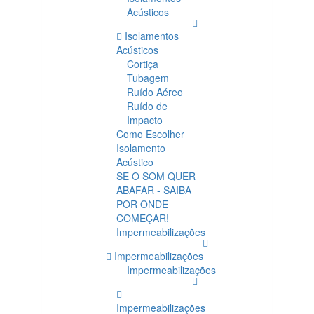
Acústicos
Isolamentos
Acústicos
Cortiça
Tubagem
Ruído Aéreo
Ruído de
Impacto
Como Escolher
Isolamento
Acústico
SE O SOM QUER
ABAFAR - SAIBA
POR ONDE
COMEÇAR!
Impermeabilizações
Impermeabilizações
Impermeabilizações
Impermeabilizações