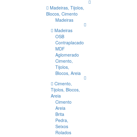
Madeiras, Tijolos,
Blocos, Cimento
Madeiras
Madeiras
OSB
Contraplacado
MDF
Aglomerado
Cimento,
Tijolos,
Blocos, Areia
Cimento,
Tijolos, Blocos,
Areia
Cimento
Areia
Brita
Pedra,
Seixos
Rolados