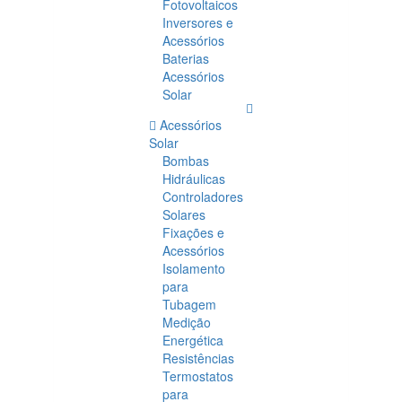
Fotovoltaicos
Inversores e
Acessórios
Baterias
Acessórios
Solar
Acessórios
Solar
Bombas
Hidráulicas
Controladores
Solares
Fixações e
Acessórios
Isolamento
para
Tubagem
Medição
Energética
Resistências
Termostatos
para