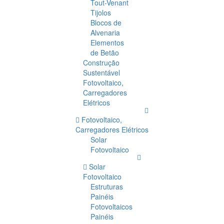
Tout-Venant
Tijolos
Blocos de
Alvenaria
Elementos
de Betão
Construção
Sustentável
Fotovoltaico,
Carregadores
Elétricos
Fotovoltaico,
Carregadores Elétricos
Solar
Fotovoltaico
Solar
Fotovoltaico
Estruturas
Painéis
Fotovoltaicos
Painéis