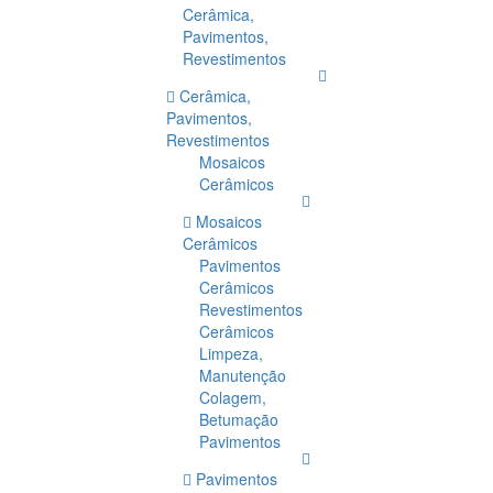
Cerâmica,
Pavimentos,
Revestimentos
Cerâmica,
Pavimentos,
Revestimentos
Mosaicos
Cerâmicos
Mosaicos
Cerâmicos
Pavimentos
Cerâmicos
Revestimentos
Cerâmicos
Limpeza,
Manutenção
Colagem,
Betumação
Pavimentos
Pavimentos