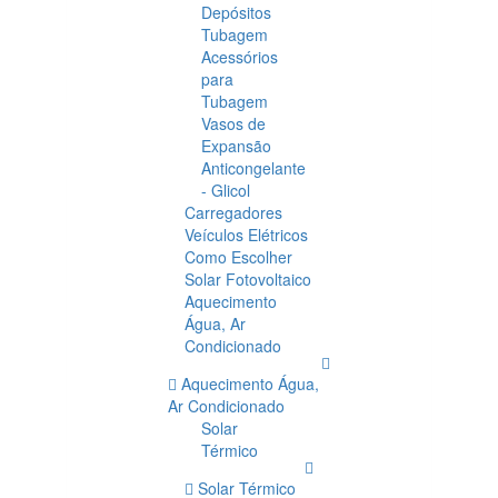
Depósitos
Tubagem
Acessórios
para
Tubagem
Vasos de
Expansão
Anticongelante
- Glicol
Carregadores
Veículos Elétricos
Como Escolher
Solar Fotovoltaico
Aquecimento
Água, Ar
Condicionado
Aquecimento Água,
Ar Condicionado
Solar
Térmico
Solar Térmico