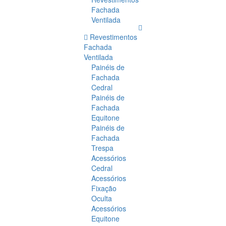
Fachada
Ventilada
Revestimentos
Fachada
Ventilada
Painéis de
Fachada
Cedral
Painéis de
Fachada
Equitone
Painéis de
Fachada
Trespa
Acessórios
Cedral
Acessórios
Fixação
Oculta
Acessórios
Equitone