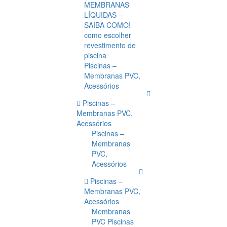
MEMBRANAS
LÍQUIDAS –
SAIBA COMO!
como escolher
revestimento de
piscina
Piscinas –
Membranas PVC,
Acessórios
Piscinas –
Membranas PVC,
Acessórios
Piscinas –
Membranas
PVC,
Acessórios
Piscinas –
Membranas PVC,
Acessórios
Membranas
PVC Piscinas