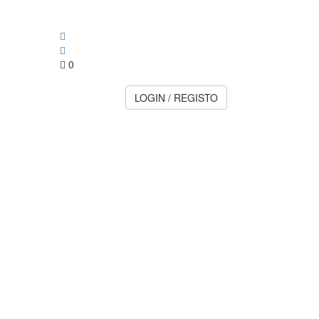
0
LOGIN / REGISTO