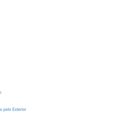
o
 pelo Exterior