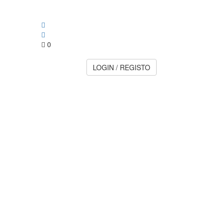
0
LOGIN / REGISTO