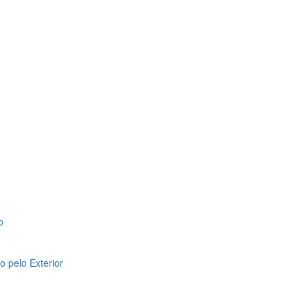
o
 pelo Exterior