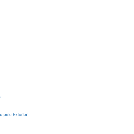
o
 pelo Exterior