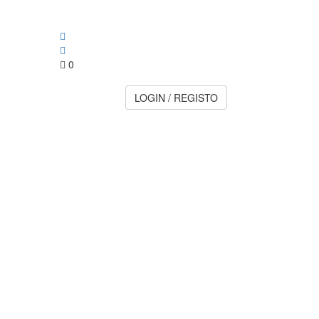
0
LOGIN / REGISTO