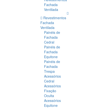
Fachada
Ventilada
Revestimentos
Fachada
Ventilada
Painéis de
Fachada
Cedral
Painéis de
Fachada
Equitone
Painéis de
Fachada
Trespa
Acessórios
Cedral
Acessórios
Fixação
Oculta
Acessórios
Equitone