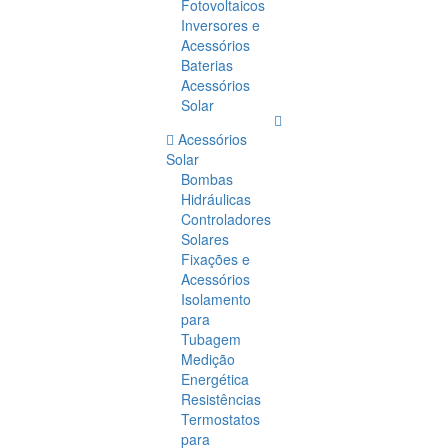
Fotovoltaicos
Inversores e
Acessórios
Baterias
Acessórios
Solar
Acessórios
Solar
Bombas
Hidráulicas
Controladores
Solares
Fixações e
Acessórios
Isolamento
para
Tubagem
Medição
Energética
Resistências
Termostatos
para