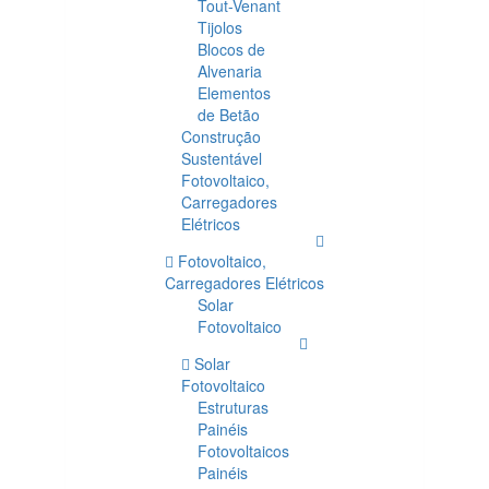
Tout-Venant
Tijolos
Blocos de
Alvenaria
Elementos
de Betão
Construção
Sustentável
Fotovoltaico,
Carregadores
Elétricos
Fotovoltaico,
Carregadores Elétricos
Solar
Fotovoltaico
Solar
Fotovoltaico
Estruturas
Painéis
Fotovoltaicos
Painéis