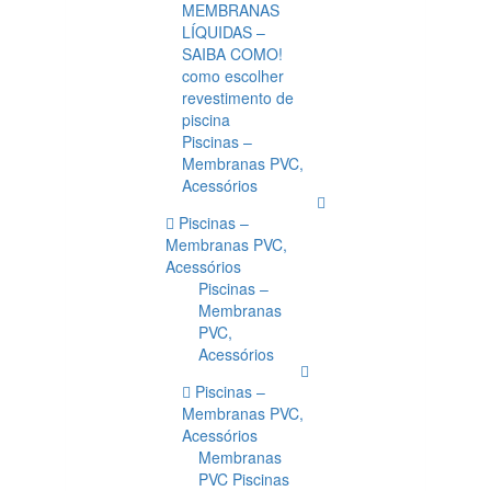
MEMBRANAS
LÍQUIDAS –
SAIBA COMO!
como escolher
revestimento de
piscina
Piscinas –
Membranas PVC,
Acessórios
Piscinas –
Membranas PVC,
Acessórios
Piscinas –
Membranas
PVC,
Acessórios
Piscinas –
Membranas PVC,
Acessórios
Membranas
PVC Piscinas