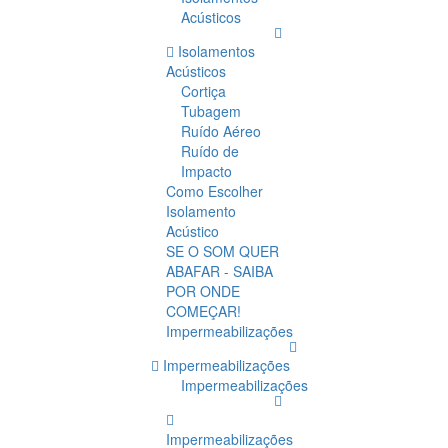
Acústicos
Isolamentos
Acústicos
Cortiça
Tubagem
Ruído Aéreo
Ruído de
Impacto
Como Escolher
Isolamento
Acústico
SE O SOM QUER
ABAFAR - SAIBA
POR ONDE
COMEÇAR!
Impermeabilizações
Impermeabilizações
Impermeabilizações
Impermeabilizações