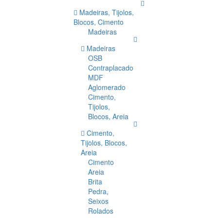
Madeiras, Tijolos,
Blocos, Cimento
Madeiras
Madeiras
OSB
Contraplacado
MDF
Aglomerado
Cimento,
Tijolos,
Blocos, Areia
Cimento,
Tijolos, Blocos,
Areia
Cimento
Areia
Brita
Pedra,
Seixos
Rolados