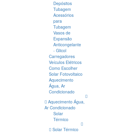
Depósitos
Tubagem
Acessórios
para
Tubagem
Vasos de
Expansão
Anticongelante
- Glicol
Carregadores
Veículos Elétricos
Como Escolher
Solar Fotovoltaico
Aquecimento
Água, Ar
Condicionado
Aquecimento Água,
Ar Condicionado
Solar
Térmico
Solar Térmico