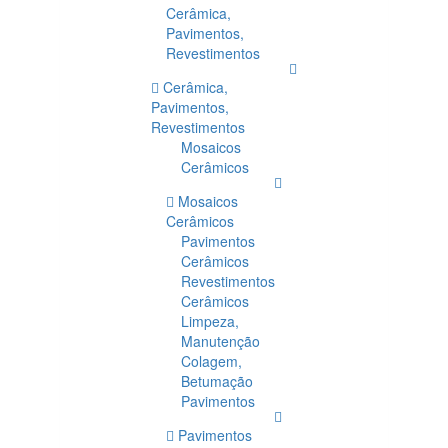
Cerâmica,
Pavimentos,
Revestimentos
Cerâmica,
Pavimentos,
Revestimentos
Mosaicos
Cerâmicos
Mosaicos
Cerâmicos
Pavimentos
Cerâmicos
Revestimentos
Cerâmicos
Limpeza,
Manutenção
Colagem,
Betumação
Pavimentos
Pavimentos