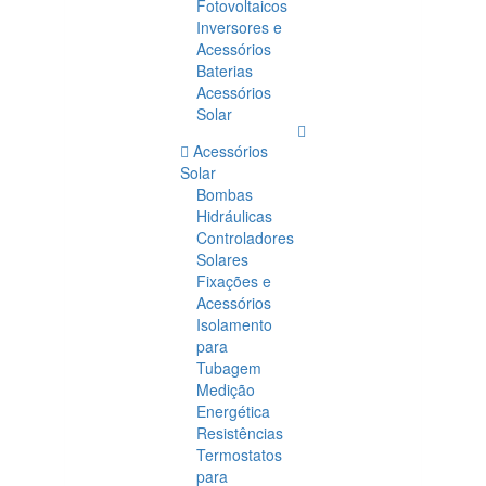
Fotovoltaicos
Inversores e
Acessórios
Baterias
Acessórios
Solar
Acessórios
Solar
Bombas
Hidráulicas
Controladores
Solares
Fixações e
Acessórios
Isolamento
para
Tubagem
Medição
Energética
Resistências
Termostatos
para