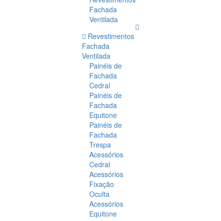
Fachada
Ventilada
Revestimentos
Fachada
Ventilada
Painéis de
Fachada
Cedral
Painéis de
Fachada
Equitone
Painéis de
Fachada
Trespa
Acessórios
Cedral
Acessórios
Fixação
Oculta
Acessórios
Equitone