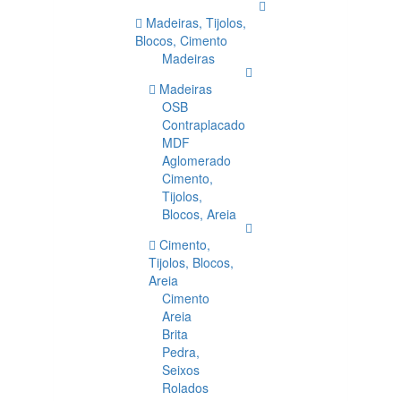
Madeiras, Tijolos,
Blocos, Cimento
Madeiras
Madeiras
OSB
Contraplacado
MDF
Aglomerado
Cimento,
Tijolos,
Blocos, Areia
Cimento,
Tijolos, Blocos,
Areia
Cimento
Areia
Brita
Pedra,
Seixos
Rolados