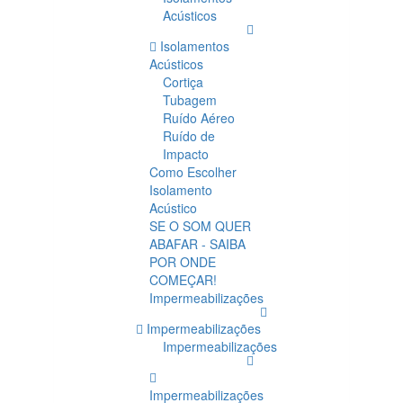
Acústicos
Isolamentos
Acústicos
Cortiça
Tubagem
Ruído Aéreo
Ruído de
Impacto
Como Escolher
Isolamento
Acústico
SE O SOM QUER
ABAFAR - SAIBA
POR ONDE
COMEÇAR!
Impermeabilizações
Impermeabilizações
Impermeabilizações
Impermeabilizações