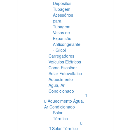
Depósitos
Tubagem
Acessórios
para
Tubagem
Vasos de
Expansão
Anticongelante
- Glicol
Carregadores
Veículos Elétricos
Como Escolher
Solar Fotovoltaico
Aquecimento
Água, Ar
Condicionado
Aquecimento Água,
Ar Condicionado
Solar
Térmico
Solar Térmico