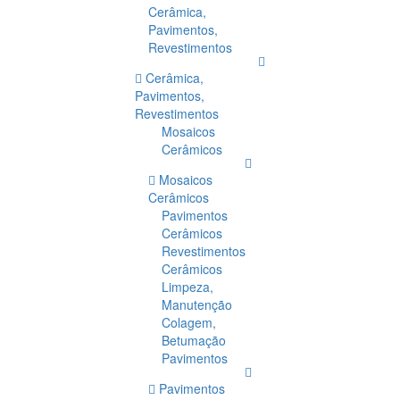
Cerâmica,
Pavimentos,
Revestimentos
Cerâmica,
Pavimentos,
Revestimentos
Mosaicos
Cerâmicos
Mosaicos
Cerâmicos
Pavimentos
Cerâmicos
Revestimentos
Cerâmicos
Limpeza,
Manutenção
Colagem,
Betumação
Pavimentos
Pavimentos