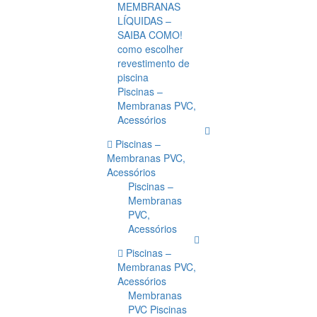
MEMBRANAS
LÍQUIDAS –
SAIBA COMO!
como escolher
revestimento de
piscina
Piscinas –
Membranas PVC,
Acessórios
Piscinas –
Membranas PVC,
Acessórios
Piscinas –
Membranas
PVC,
Acessórios
Piscinas –
Membranas PVC,
Acessórios
Membranas
PVC Piscinas