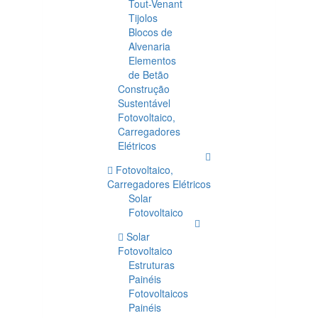
Tout-Venant
Tijolos
Blocos de
Alvenaria
Elementos
de Betão
Construção
Sustentável
Fotovoltaico,
Carregadores
Elétricos
Fotovoltaico,
Carregadores Elétricos
Solar
Fotovoltaico
Solar
Fotovoltaico
Estruturas
Painéis
Fotovoltaicos
Painéis