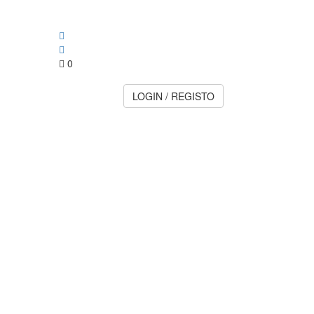
0
LOGIN / REGISTO