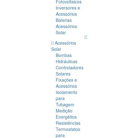
Fotovoltaicos
Inversores e
Acessórios
Baterias
Acessórios
Solar
Acessórios
Solar
Bombas
Hidráulicas
Controladores
Solares
Fixações e
Acessórios
Isolamento
para
Tubagem
Medição
Energética
Resistências
Termostatos
para