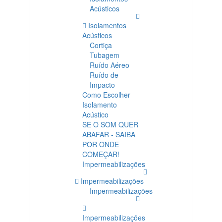
Acústicos
Isolamentos
Acústicos
Cortiça
Tubagem
Ruído Aéreo
Ruído de
Impacto
Como Escolher
Isolamento
Acústico
SE O SOM QUER
ABAFAR - SAIBA
POR ONDE
COMEÇAR!
Impermeabilizações
Impermeabilizações
Impermeabilizações
Impermeabilizações