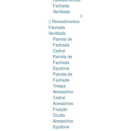
Fachada
Ventilada
Revestimentos
Fachada
Ventilada
Painéis de
Fachada
Cedral
Painéis de
Fachada
Equitone
Painéis de
Fachada
Trespa
Acessórios
Cedral
Acessórios
Fixação
Oculta
Acessórios
Equitone