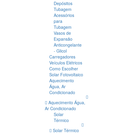
Depósitos
Tubagem
Acessórios
para
Tubagem
Vasos de
Expansão
Anticongelante
- Glicol
Carregadores
Veículos Elétricos
Como Escolher
Solar Fotovoltaico
Aquecimento
Água, Ar
Condicionado
Aquecimento Água,
Ar Condicionado
Solar
Térmico
Solar Térmico