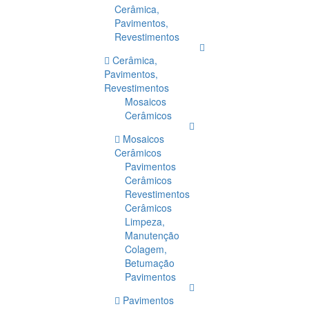
Cerâmica,
Pavimentos,
Revestimentos
Cerâmica,
Pavimentos,
Revestimentos
Mosaicos
Cerâmicos
Mosaicos
Cerâmicos
Pavimentos
Cerâmicos
Revestimentos
Cerâmicos
Limpeza,
Manutenção
Colagem,
Betumação
Pavimentos
Pavimentos