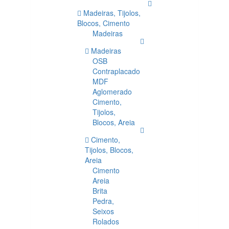
Madeiras, Tijolos,
Blocos, Cimento
Madeiras
Madeiras
OSB
Contraplacado
MDF
Aglomerado
Cimento,
Tijolos,
Blocos, Areia
Cimento,
Tijolos, Blocos,
Areia
Cimento
Areia
Brita
Pedra,
Seixos
Rolados