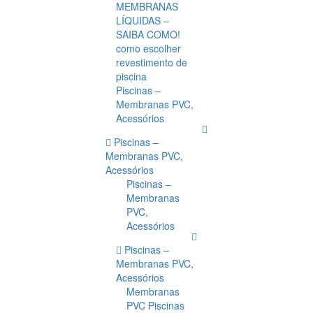
MEMBRANAS
LÍQUIDAS –
SAIBA COMO!
como escolher
revestimento de
piscina
Piscinas –
Membranas PVC,
Acessórios
Piscinas –
Membranas PVC,
Acessórios
Piscinas –
Membranas
PVC,
Acessórios
Piscinas –
Membranas PVC,
Acessórios
Membranas
PVC Piscinas