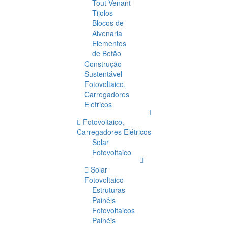
Tout-Venant
Tijolos
Blocos de
Alvenaria
Elementos
de Betão
Construção
Sustentável
Fotovoltaico,
Carregadores
Elétricos
Fotovoltaico,
Carregadores Elétricos
Solar
Fotovoltaico
Solar
Fotovoltaico
Estruturas
Painéis
Fotovoltaicos
Painéis