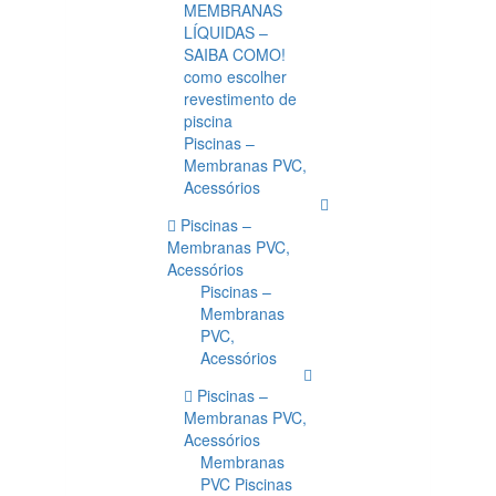
MEMBRANAS
LÍQUIDAS –
SAIBA COMO!
como escolher
revestimento de
piscina
Piscinas –
Membranas PVC,
Acessórios
Piscinas –
Membranas PVC,
Acessórios
Piscinas –
Membranas
PVC,
Acessórios
Piscinas –
Membranas PVC,
Acessórios
Membranas
PVC Piscinas