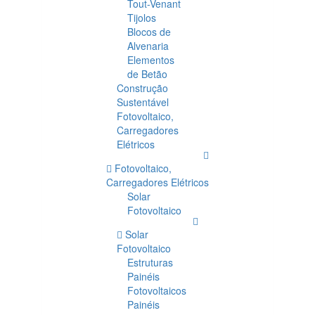
Tout-Venant
Tijolos
Blocos de
Alvenaria
Elementos
de Betão
Construção
Sustentável
Fotovoltaico,
Carregadores
Elétricos
Fotovoltaico,
Carregadores Elétricos
Solar
Fotovoltaico
Solar
Fotovoltaico
Estruturas
Painéis
Fotovoltaicos
Painéis