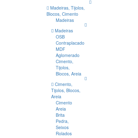
Madeiras, Tijolos,
Blocos, Cimento
Madeiras
Madeiras
OSB
Contraplacado
MDF
Aglomerado
Cimento,
Tijolos,
Blocos, Areia
Cimento,
Tijolos, Blocos,
Areia
Cimento
Areia
Brita
Pedra,
Seixos
Rolados