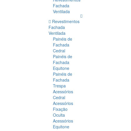
Fachada
Ventilada
Revestimentos
Fachada
Ventilada
Painéis de
Fachada
Cedral
Painéis de
Fachada
Equitone
Painéis de
Fachada
Trespa
Acessórios
Cedral
Acessórios
Fixação
Oculta
Acessórios
Equitone