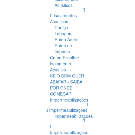
Acústicos
Isolamentos
Acústicos
Cortiça
Tubagem
Ruído Aéreo
Ruído de
Impacto
Como Escolher
Isolamento
Acústico
SE O SOM QUER
ABAFAR - SAIBA
POR ONDE
COMEÇAR!
Impermeabilizações
Impermeabilizações
Impermeabilizações
Impermeabilizações