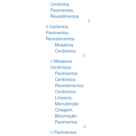
Cerâmica,
Pavimentos,
Revestimentos
Cerâmica,
Pavimentos,
Revestimentos
Mosaicos
Cerâmicos
Mosaicos
Cerâmicos
Pavimentos
Cerâmicos
Revestimentos
Cerâmicos
Limpeza,
Manutenção
Colagem,
Betumação
Pavimentos
Pavimentos