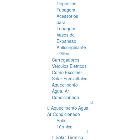
Depósitos
Tubagem
Acessórios
para
Tubagem
Vasos de
Expansão
Anticongelante
- Glicol
Carregadores
Veículos Elétricos
Como Escolher
Solar Fotovoltaico
Aquecimento
Água, Ar
Condicionado
Aquecimento Água,
Ar Condicionado
Solar
Térmico
Solar Térmico