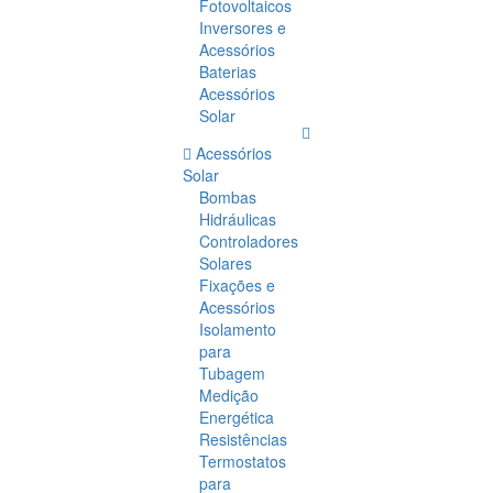
Fotovoltaicos
Inversores e
Acessórios
Baterias
Acessórios
Solar
Acessórios
Solar
Bombas
Hidráulicas
Controladores
Solares
Fixações e
Acessórios
Isolamento
para
Tubagem
Medição
Energética
Resistências
Termostatos
para